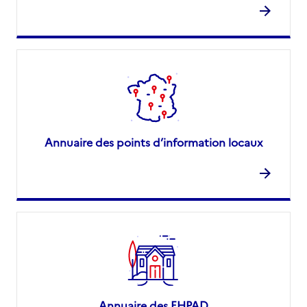
Annuaire des points d’information locaux
Annuaire des EHPAD