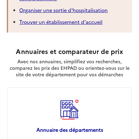
Organiser une sortie d'hospitalisation
Trouver un établissement d'accueil
Annuaires et comparateur de prix
Avec nos annuaires, simplifiez vos recherches,
comparez les prix des EHPAD ou orientez-vous sur le
site de votre département pour vos démarches
Annuaire des départements