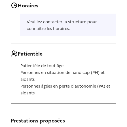
Horaires
Veuillez contacter la structure pour
connaître les horaires.
Patientèle
Patientèle de tout âge.
Personnes en situation de handicap (PH) et
aidants
Personnes âgées en perte d'autonomie (PA) et
aidants
Prestations proposées