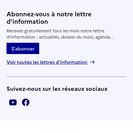
Abonnez-vous à notre lettre
d'information
Recevez gratuitement tous les mois notre lettre
d'information : actualités, dossier du mois, agenda...
S'abonner
Voir toutes les lettres d'information
Suivez-nous sur les réseaux sociaux