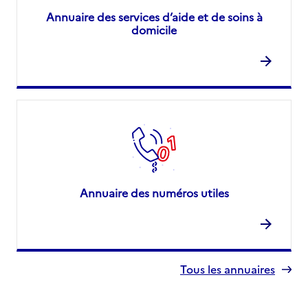
Annuaire des services d’aide et de soins à
domicile
Annuaire des numéros utiles
Tous les annuaires