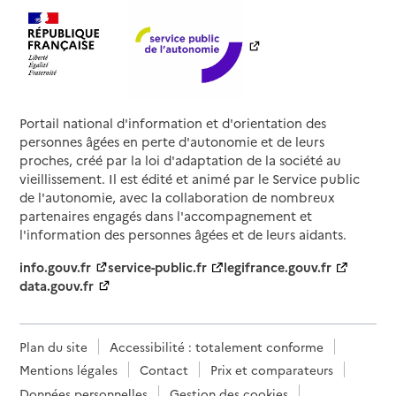
Portail national d'information et d'orientation des
personnes âgées en perte d'autonomie et de leurs
proches, créé par la loi d'adaptation de la société au
vieillissement. Il est édité et animé par le Service public
de l'autonomie, avec la collaboration de nombreux
partenaires engagés dans l'accompagnement et
l'information des personnes âgées et de leurs aidants.
info.gouv.fr
service-public.fr
legifrance.gouv.fr
data.gouv.fr
Plan du site
Accessibilité : totalement conforme
Mentions légales
Contact
Prix et comparateurs
Données personnelles
Gestion des cookies