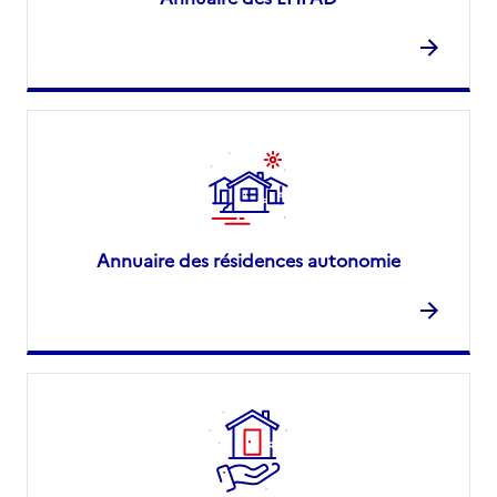
Annuaire des résidences autonomie