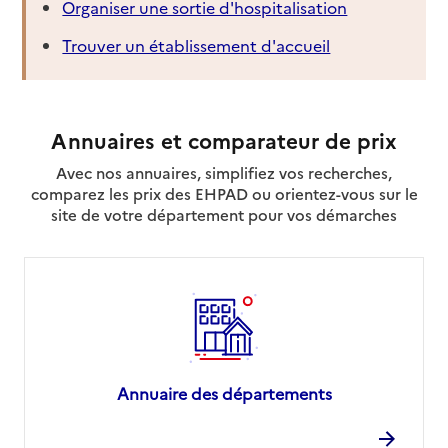
Organiser une sortie d'hospitalisation
Trouver un établissement d'accueil
Annuaires et comparateur de prix
Avec nos annuaires, simplifiez vos recherches,
comparez les prix des EHPAD ou orientez-vous sur le
site de votre département pour vos démarches
Annuaire des départements