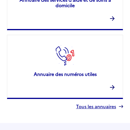
domicile
Annuaire des numéros utiles
Tous les annuaires