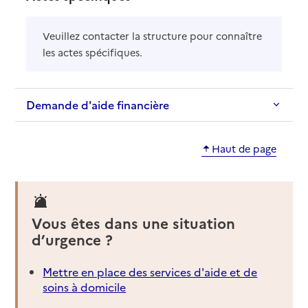
Veuillez contacter la structure pour connaître
les actes spécifiques.
Demande d'aide financière
Haut de page
Vous êtes dans une situation
d’urgence ?
Mettre en place des services d'aide et de
soins à domicile