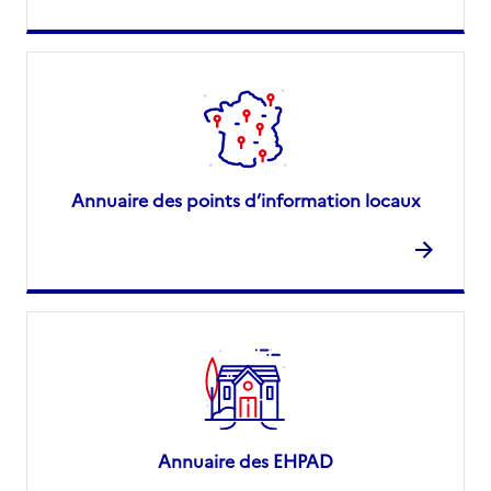
Annuaire des points d’information locaux
Annuaire des EHPAD