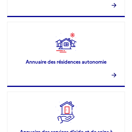
Annuaire des résidences autonomie
Annuaire des services d’aide et de soins à