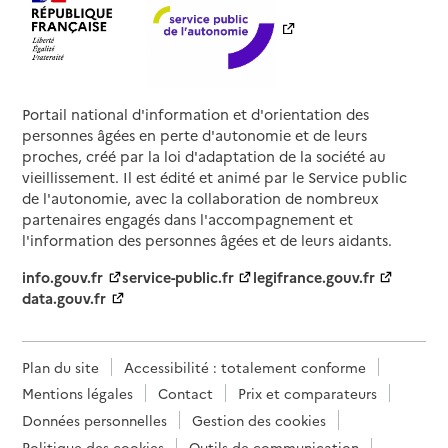
Portail national d'information et d'orientation des
personnes âgées en perte d'autonomie et de leurs
proches, créé par la loi d'adaptation de la société au
vieillissement. Il est édité et animé par le Service public
de l'autonomie, avec la collaboration de nombreux
partenaires engagés dans l'accompagnement et
l'information des personnes âgées et de leurs aidants.
info.gouv.fr
service-public.fr
legifrance.gouv.fr
data.gouv.fr
Plan du site
Accessibilité : totalement conforme
Mentions légales
Contact
Prix et comparateurs
Données personnelles
Gestion des cookies
Politique des cookies
Outils de communication