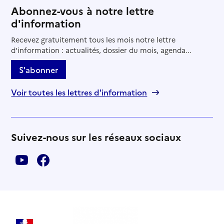
Abonnez-vous à notre lettre
d'information
Recevez gratuitement tous les mois notre lettre
d'information : actualités, dossier du mois, agenda...
S'abonner
Voir toutes les lettres d'information
Suivez-nous sur les réseaux sociaux