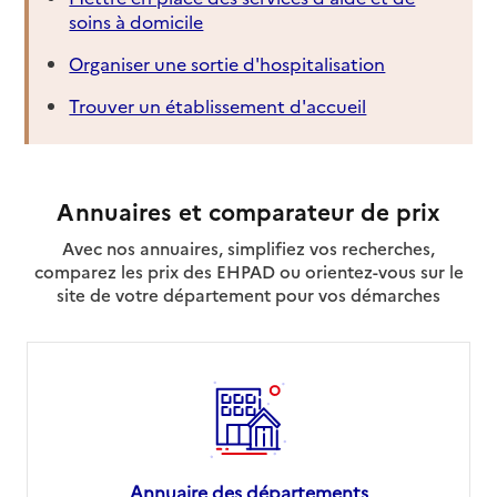
soins à domicile
Organiser une sortie d'hospitalisation
Trouver un établissement d'accueil
Annuaires et comparateur de prix
Avec nos annuaires, simplifiez vos recherches,
comparez les prix des EHPAD ou orientez-vous sur le
site de votre département pour vos démarches
Annuaire des départements