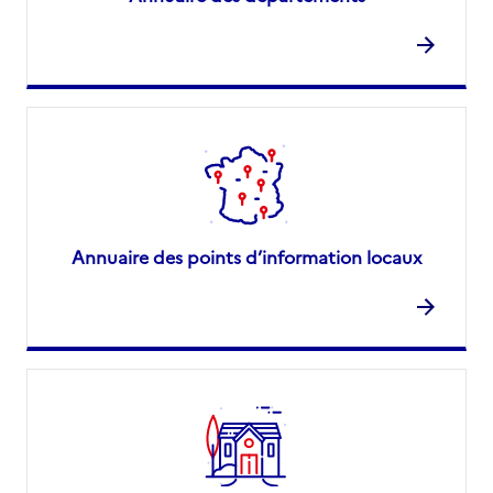
Annuaire des points d’information locaux