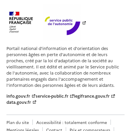
Portail national d'information et d'orientation des
personnes âgées en perte d'autonomie et de leurs
proches, créé par la loi d'adaptation de la société au
vieillissement. Il est édité et animé par le Service public
de l'autonomie, avec la collaboration de nombreux
partenaires engagés dans l'accompagnement et
l'information des personnes âgées et de leurs aidants.
info.gouv.fr
service-public.fr
legifrance.gouv.fr
data.gouv.fr
Plan du site
Accessibilité : totalement conforme
Mentions légales
Contact
Prix et comparateurs