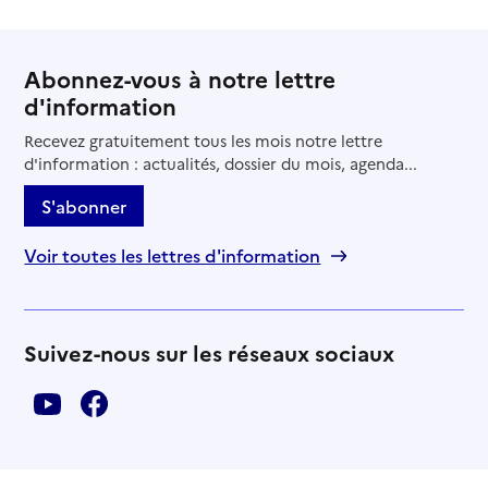
Abonnez-vous à notre lettre
d'information
Recevez gratuitement tous les mois notre lettre
d'information : actualités, dossier du mois, agenda...
S'abonner
Voir toutes les lettres d'information
Suivez-nous sur les réseaux sociaux