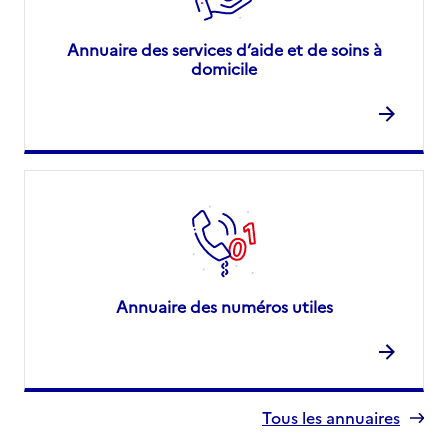
Annuaire des services d’aide et de soins à
domicile
Annuaire des numéros utiles
Tous les annuaires