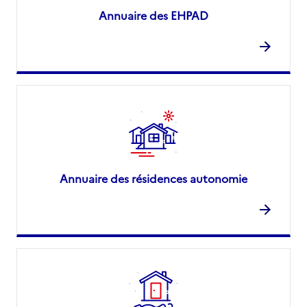
Annuaire des EHPAD
Annuaire des résidences autonomie