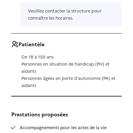
Veuillez contacter la structure pour
connaître les horaires.
Patientèle
De 18 à 150 ans.
Personnes en situation de handicap (PH) et
aidants
Personnes âgées en perte d'autonomie (PA) et
aidants
Prestations proposées
Accompagnements pour les actes de la vie