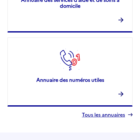
domicile
Annuaire des numéros utiles
Tous les annuaires