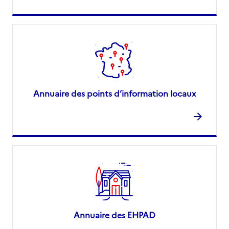
Annuaire des points d’information locaux
Annuaire des EHPAD