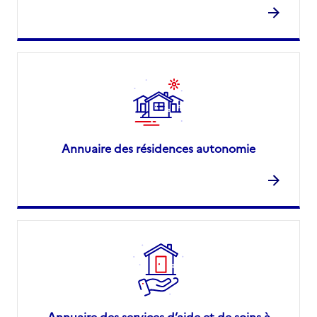
Annuaire des résidences autonomie
Annuaire des services d’aide et de soins à