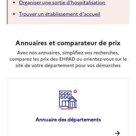
Organiser une sortie d'hospitalisation
Trouver un établissement d'accueil
Annuaires et comparateur de prix
Avec nos annuaires, simplifiez vos recherches,
comparez les prix des EHPAD ou orientez-vous sur le
site de votre département pour vos démarches
Annuaire des départements