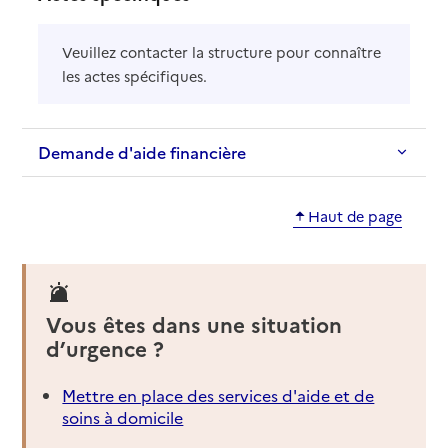
Veuillez contacter la structure pour connaître
les actes spécifiques.
Demande d'aide financière
Haut de page
Vous êtes dans une situation
d’urgence ?
Mettre en place des services d'aide et de
soins à domicile