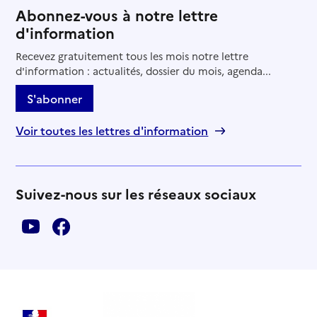
Abonnez-vous à notre lettre
d'information
Recevez gratuitement tous les mois notre lettre
d'information : actualités, dossier du mois, agenda...
S'abonner
Voir toutes les lettres d'information
Suivez-nous sur les réseaux sociaux