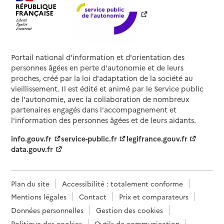
Portail national d'information et d'orientation des
personnes âgées en perte d'autonomie et de leurs
proches, créé par la loi d'adaptation de la société au
vieillissement. Il est édité et animé par le Service public
de l'autonomie, avec la collaboration de nombreux
partenaires engagés dans l'accompagnement et
l'information des personnes âgées et de leurs aidants.
info.gouv.fr
service-public.fr
legifrance.gouv.fr
data.gouv.fr
Plan du site
Accessibilité : totalement conforme
Mentions légales
Contact
Prix et comparateurs
Données personnelles
Gestion des cookies
Politique des cookies
Outils de communication