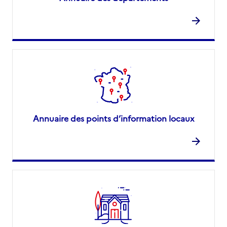
Annuaire des points d’information locaux