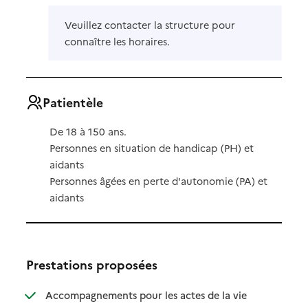
Veuillez contacter la structure pour
connaître les horaires.
Patientèle
De 18 à 150 ans.
Personnes en situation de handicap (PH) et
aidants
Personnes âgées en perte d'autonomie (PA) et
aidants
Prestations proposées
Accompagnements pour les actes de la vie