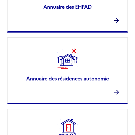
Annuaire des EHPAD
Annuaire des résidences autonomie