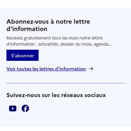
Abonnez-vous à notre lettre
d'information
Recevez gratuitement tous les mois notre lettre
d'information : actualités, dossier du mois, agenda...
S'abonner
Voir toutes les lettres d'information
Suivez-nous sur les réseaux sociaux