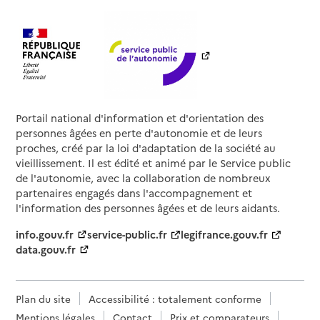
Portail national d'information et d'orientation des
personnes âgées en perte d'autonomie et de leurs
proches, créé par la loi d'adaptation de la société au
vieillissement. Il est édité et animé par le Service public
de l'autonomie, avec la collaboration de nombreux
partenaires engagés dans l'accompagnement et
l'information des personnes âgées et de leurs aidants.
info.gouv.fr
service-public.fr
legifrance.gouv.fr
data.gouv.fr
Plan du site
Accessibilité : totalement conforme
Mentions légales
Contact
Prix et comparateurs