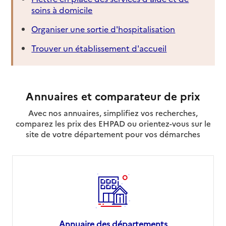
soins à domicile
Organiser une sortie d'hospitalisation
Trouver un établissement d'accueil
Annuaires et comparateur de prix
Avec nos annuaires, simplifiez vos recherches,
comparez les prix des EHPAD ou orientez-vous sur le
site de votre département pour vos démarches
Annuaire des départements