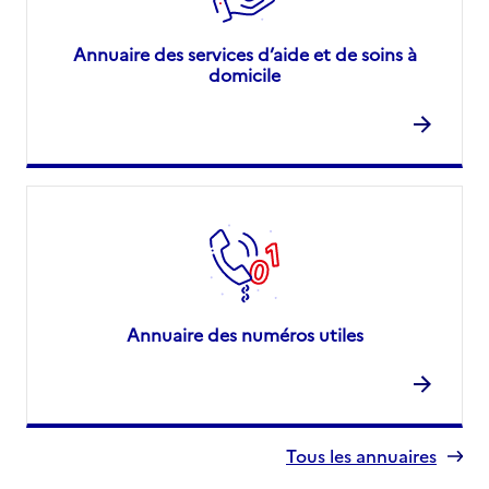
Annuaire des services d’aide et de soins à
domicile
Annuaire des numéros utiles
Tous les annuaires