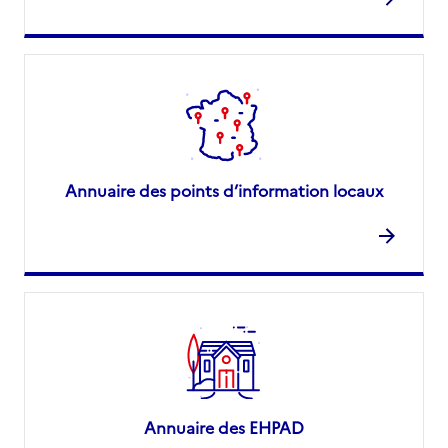
Annuaire des points d’information locaux
Annuaire des EHPAD