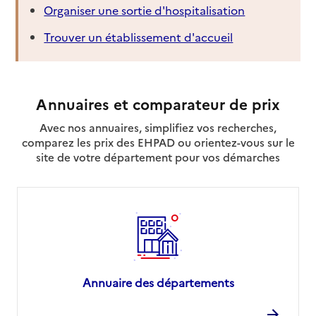
Organiser une sortie d'hospitalisation
Trouver un établissement d'accueil
Annuaires et comparateur de prix
Avec nos annuaires, simplifiez vos recherches,
comparez les prix des EHPAD ou orientez-vous sur le
site de votre département pour vos démarches
Annuaire des départements