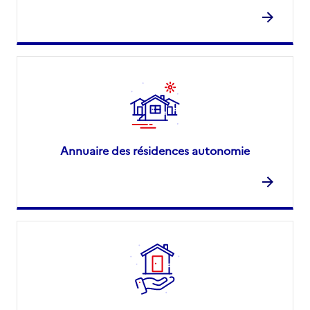
Annuaire des résidences autonomie