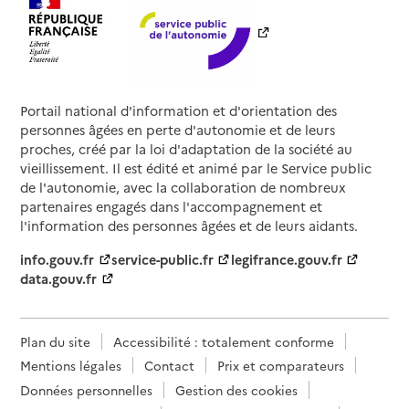
Portail national d'information et d'orientation des
personnes âgées en perte d'autonomie et de leurs
proches, créé par la loi d'adaptation de la société au
vieillissement. Il est édité et animé par le Service public
de l'autonomie, avec la collaboration de nombreux
partenaires engagés dans l'accompagnement et
l'information des personnes âgées et de leurs aidants.
info.gouv.fr
service-public.fr
legifrance.gouv.fr
data.gouv.fr
Plan du site
Accessibilité : totalement conforme
Mentions légales
Contact
Prix et comparateurs
Données personnelles
Gestion des cookies