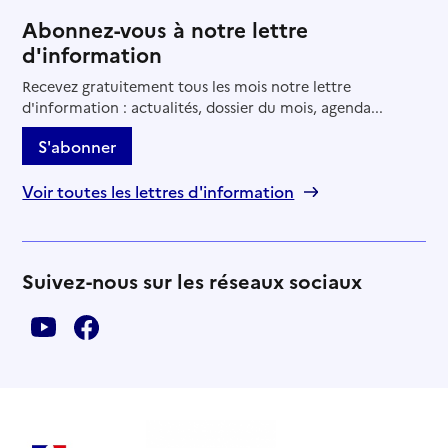
Abonnez-vous à notre lettre
d'information
Recevez gratuitement tous les mois notre lettre
d'information : actualités, dossier du mois, agenda...
S'abonner
Voir toutes les lettres d'information
Suivez-nous sur les réseaux sociaux