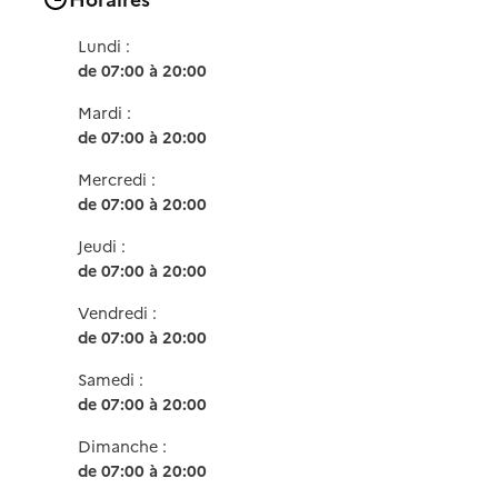
Lundi :
de 07:00 à 20:00
Mardi :
de 07:00 à 20:00
Mercredi :
de 07:00 à 20:00
Jeudi :
de 07:00 à 20:00
Vendredi :
de 07:00 à 20:00
Samedi :
de 07:00 à 20:00
Dimanche :
de 07:00 à 20:00