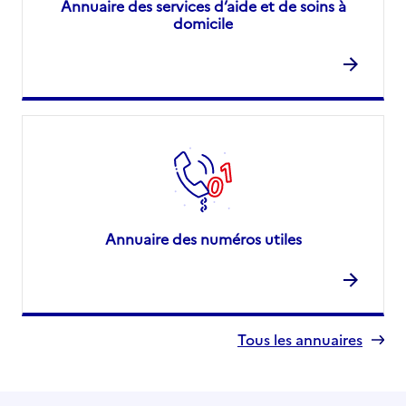
Annuaire des services d’aide et de soins à
domicile
Annuaire des numéros utiles
Tous les annuaires