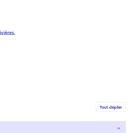
vières.
Tout déplier