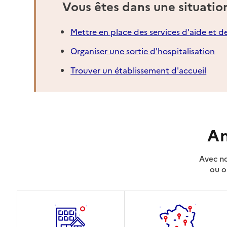
Vous êtes dans une situatio
Mettre en place des services d'aide et d
Organiser une sortie d'hospitalisation
Trouver un établissement d'accueil
An
Avec no
ou o