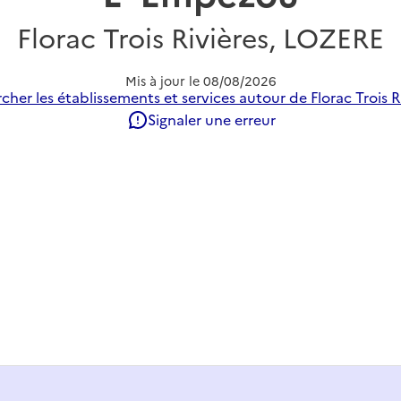
Florac Trois Rivières, LOZERE
Mis à jour le
08/08/2026
cher les établissements et services autour de Florac Trois Ri
Signaler une erreur