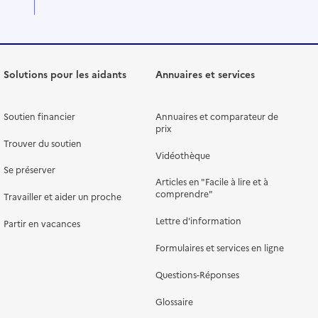
Solutions pour les aidants
Annuaires et services
Soutien financier
Annuaires et comparateur de
prix
Trouver du soutien
Vidéothèque
Se préserver
Articles en "Facile à lire et à
comprendre"
Travailler et aider un proche
Lettre d'information
Partir en vacances
Formulaires et services en ligne
Questions-Réponses
Glossaire