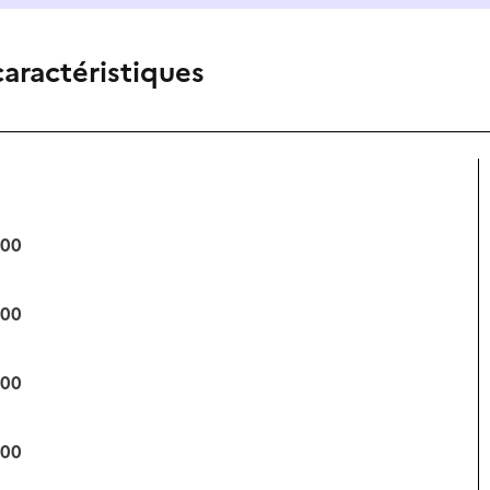
caractéristiques
:00
:00
:00
:00