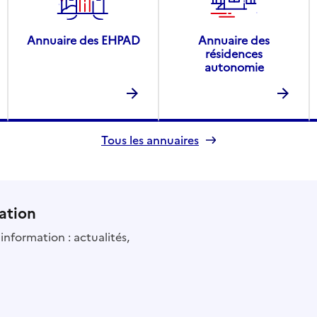
Annuaire des EHPAD
Annuaire des
résidences
autonomie
Tous les annuaires
ation
information : actualités,