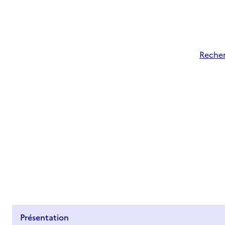
Recher
Présentation