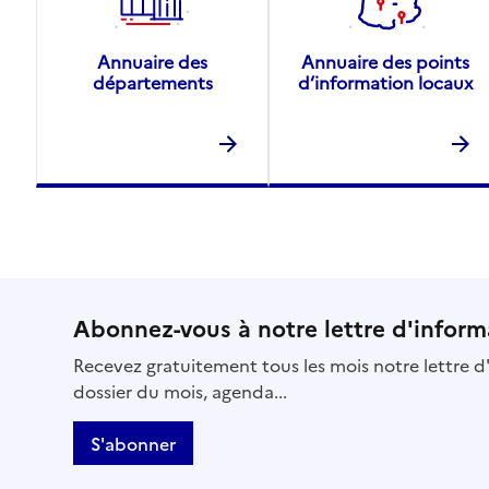
Annuaire des
Annuaire des points
départements
d’information locaux
Abonnez-vous à notre lettre d'inform
Recevez gratuitement tous les mois notre lettre d'
dossier du mois, agenda...
S'abonner