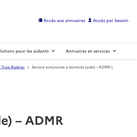
Accès aux annuaires
Accès par besoin
lutions pour les aidants
Annuaires et services
 Trois Rivières
Service autonomie à domicile (aide) – ADMR L
ide) – ADMR