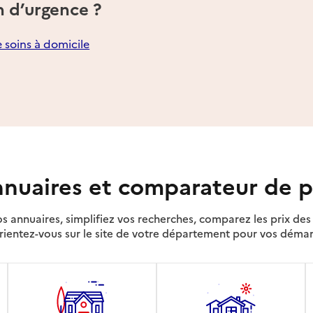
n d’urgence ?
e soins à domicile
nuaires et comparateur de p
s annuaires, simplifiez vos recherches, comparez les prix d
rientez-vous sur le site de votre département pour vos déma