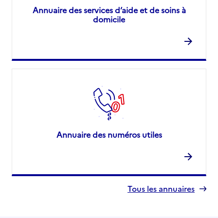
Annuaire des services d’aide et de soins à
domicile
Annuaire des numéros utiles
Tous les annuaires