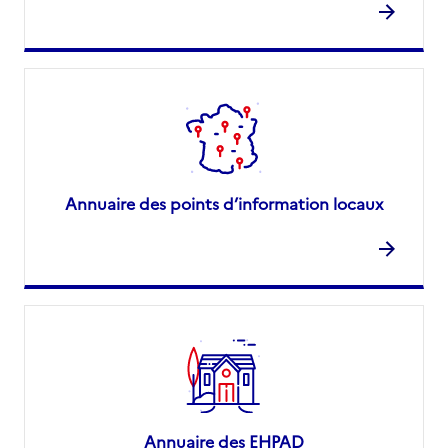
Annuaire des points d’information locaux
Annuaire des EHPAD