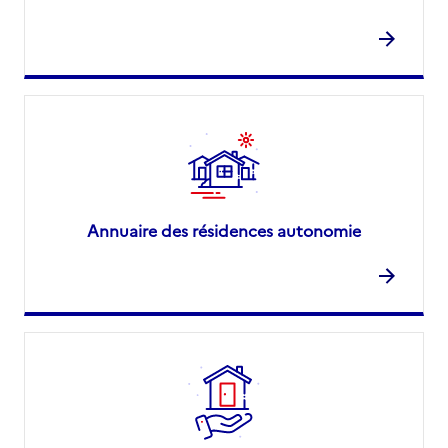
Annuaire des résidences autonomie