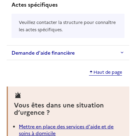
Actes spécifiques
Veuillez contacter la structure pour connaître
les actes spécifiques.
Demande d'aide financière
Haut de page
Vous êtes dans une situation
d’urgence ?
Mettre en place des services d'aide et de
soins à domicile