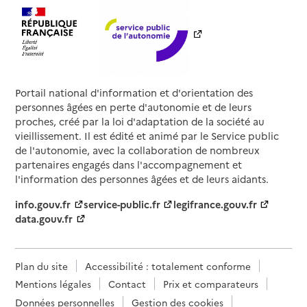
Portail national d'information et d'orientation des
personnes âgées en perte d'autonomie et de leurs
proches, créé par la loi d'adaptation de la société au
vieillissement. Il est édité et animé par le Service public
de l'autonomie, avec la collaboration de nombreux
partenaires engagés dans l'accompagnement et
l'information des personnes âgées et de leurs aidants.
info.gouv.fr
service-public.fr
legifrance.gouv.fr
data.gouv.fr
Plan du site
Accessibilité : totalement conforme
Mentions légales
Contact
Prix et comparateurs
Données personnelles
Gestion des cookies