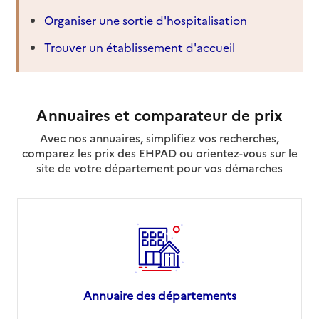
Organiser une sortie d'hospitalisation
Trouver un établissement d'accueil
Annuaires et comparateur de prix
Avec nos annuaires, simplifiez vos recherches,
comparez les prix des EHPAD ou orientez-vous sur le
site de votre département pour vos démarches
Annuaire des départements