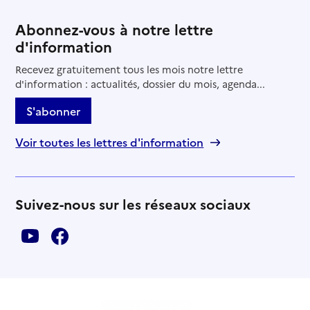
Abonnez-vous à notre lettre
d'information
Recevez gratuitement tous les mois notre lettre
d'information : actualités, dossier du mois, agenda...
S'abonner
Voir toutes les lettres d'information
Suivez-nous sur les réseaux sociaux