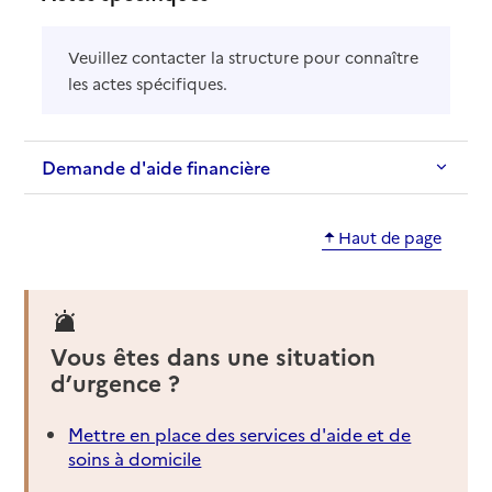
Veuillez contacter la structure pour connaître
les actes spécifiques.
Demande d'aide financière
Haut de page
Vous êtes dans une situation
d’urgence ?
Mettre en place des services d'aide et de
soins à domicile