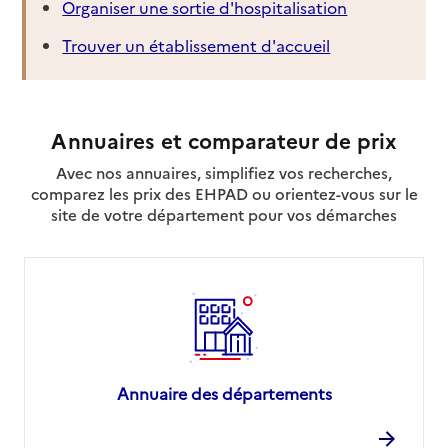
Organiser une sortie d'hospitalisation
Trouver un établissement d'accueil
Annuaires et comparateur de prix
Avec nos annuaires, simplifiez vos recherches,
comparez les prix des EHPAD ou orientez-vous sur le
site de votre département pour vos démarches
Annuaire des départements