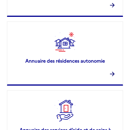
Annuaire des résidences autonomie
Annuaire des services d’aide et de soins à