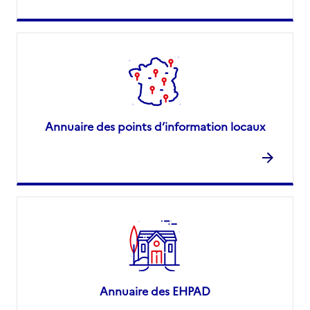
Annuaire des points d’information locaux
Annuaire des EHPAD