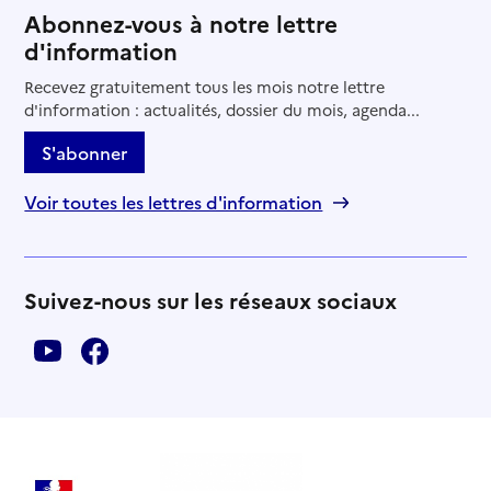
Abonnez-vous à notre lettre
d'information
Recevez gratuitement tous les mois notre lettre
d'information : actualités, dossier du mois, agenda...
S'abonner
Voir toutes les lettres d'information
Suivez-nous sur les réseaux sociaux