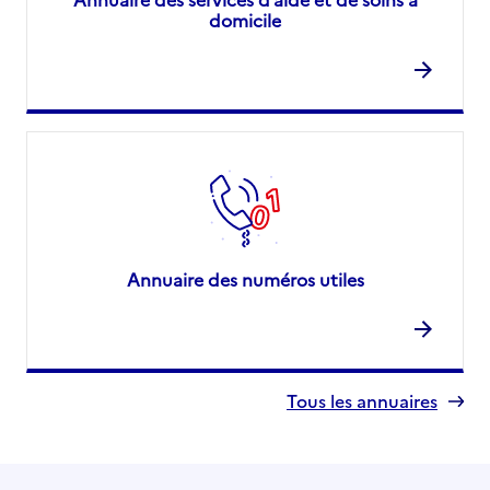
domicile
Annuaire des numéros utiles
Tous les annuaires