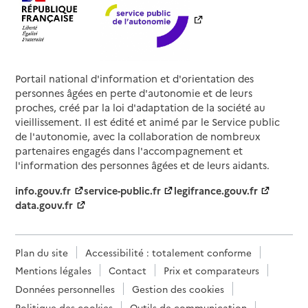
Portail national d'information et d'orientation des
personnes âgées en perte d'autonomie et de leurs
proches, créé par la loi d'adaptation de la société au
vieillissement. Il est édité et animé par le Service public
de l'autonomie, avec la collaboration de nombreux
partenaires engagés dans l'accompagnement et
l'information des personnes âgées et de leurs aidants.
info.gouv.fr
service-public.fr
legifrance.gouv.fr
data.gouv.fr
Plan du site
Accessibilité : totalement conforme
Mentions légales
Contact
Prix et comparateurs
Données personnelles
Gestion des cookies
Politique des cookies
Outils de communication