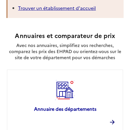
Trouver un établissement d'accueil
Annuaires et comparateur de prix
Avec nos annuaires, simplifiez vos recherches,
comparez les prix des EHPAD ou orientez-vous sur le
site de votre département pour vos démarches
Annuaire des départements