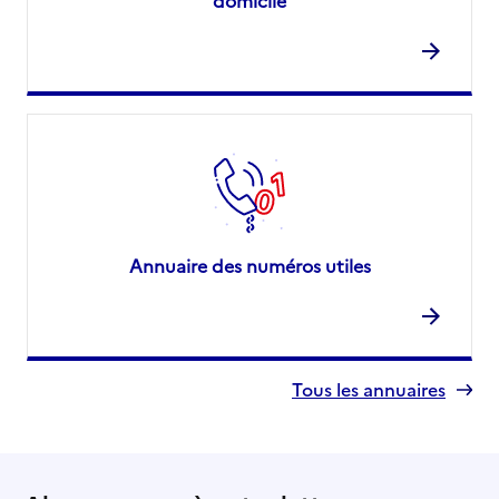
domicile
Annuaire des numéros utiles
Tous les annuaires