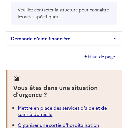
Veuillez contacter la structure pour connaître
les actes spécifiques.
Demande d'aide financière
Haut de page
Vous êtes dans une situation
d’urgence ?
Mettre en place des services d'aide et de
soins à domicile
Organiser une sortie d'hospitalisation