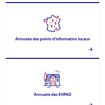
Annuaire des points d’information locaux
Annuaire des EHPAD