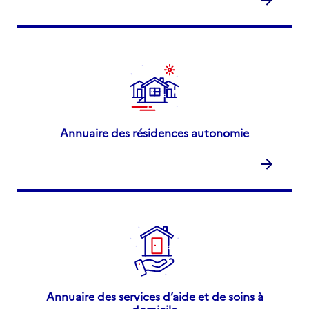
Annuaire des résidences autonomie
Annuaire des services d’aide et de soins à