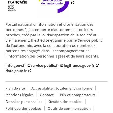
Portail national d'information et d'orientation des
personnes âgées en perte d'autonomie et de leurs
proches, créé par la loi d'adaptation de la société au
vieillissement. Il est édité et animé par le Service public
de l'autonomie, avec la collaboration de nombreux
partenaires engagés dans l'accompagnement et
l'information des personnes âgées et de leurs aidants.
info.gouv.fr
service-public.fr
legifrance.gouv.fr
data.gouv.fr
Plan du site
Accessibilité : totalement conforme
Mentions légales
Contact
Prix et comparateurs
Données personnelles
Gestion des cookies
Politique des cookies
Outils de communication