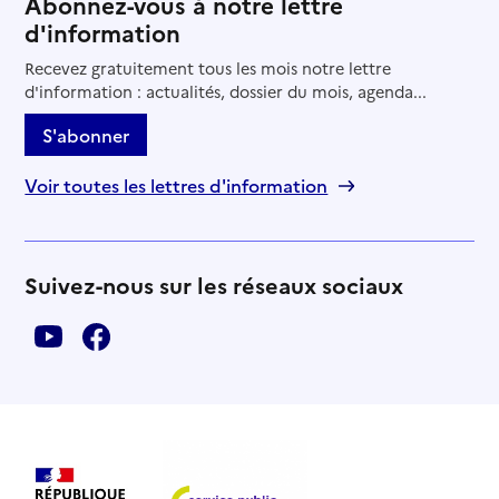
Abonnez-vous à notre lettre
d'information
Recevez gratuitement tous les mois notre lettre
d'information : actualités, dossier du mois, agenda...
S'abonner
Voir toutes les lettres d'information
Suivez-nous sur les réseaux sociaux