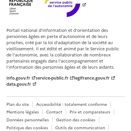
Portail national d'information et d'orientation des
personnes âgées en perte d'autonomie et de leurs
proches, créé par la loi d'adaptation de la société au
vieillissement. Il est édité et animé par le Service public
de l'autonomie, avec la collaboration de nombreux
partenaires engagés dans l'accompagnement et
l'information des personnes âgées et de leurs aidants.
info.gouv.fr
service-public.fr
legifrance.gouv.fr
data.gouv.fr
Plan du site
Accessibilité : totalement conforme
Mentions légales
Contact
Prix et comparateurs
Données personnelles
Gestion des cookies
Politique des cookies
Outils de communication