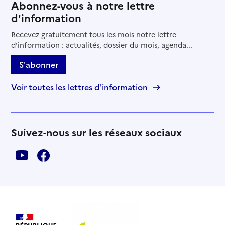
Abonnez-vous à notre lettre
d'information
Recevez gratuitement tous les mois notre lettre
d'information : actualités, dossier du mois, agenda...
S'abonner
Voir toutes les lettres d'information
Suivez-nous sur les réseaux sociaux