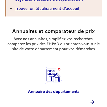
Trouver un établissement d'accueil
Annuaires et comparateur de prix
Avec nos annuaires, simplifiez vos recherches,
comparez les prix des EHPAD ou orientez-vous sur le
site de votre département pour vos démarches
Annuaire des départements