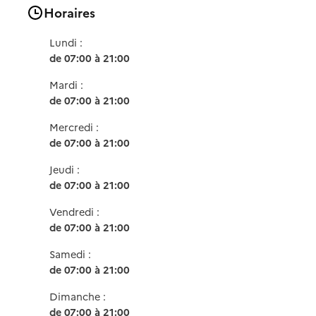
Horaires
Lundi :
de 07:00 à 21:00
Mardi :
de 07:00 à 21:00
Mercredi :
de 07:00 à 21:00
Jeudi :
de 07:00 à 21:00
Vendredi :
de 07:00 à 21:00
Samedi :
de 07:00 à 21:00
Dimanche :
de 07:00 à 21:00