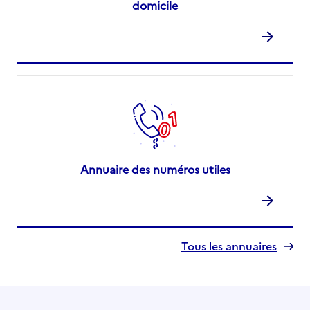
domicile
Annuaire des numéros utiles
Tous les annuaires