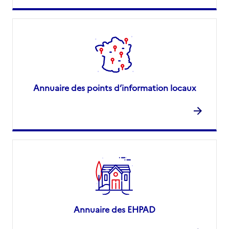
Annuaire des points d’information locaux
Annuaire des EHPAD