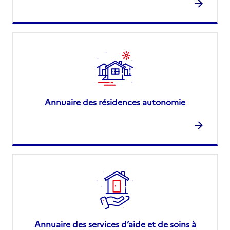
Annuaire des résidences autonomie
Annuaire des services d’aide et de soins à