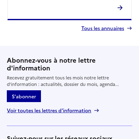
Tous les annuaires
Abonnez-vous à notre lettre
d'information
Recevez gratuitement tous les mois notre lettre
d'information : actualités, dossier du mois, agenda...
S'abonner
Voir toutes les lettres d'information
Suivez-nous sur les réseaux sociaux