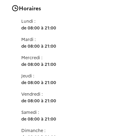
Horaires
Lundi :
de 08:00 à 21:00
Mardi :
de 08:00 à 21:00
Mercredi :
de 08:00 à 21:00
Jeudi :
de 08:00 à 21:00
Vendredi :
de 08:00 à 21:00
Samedi :
de 08:00 à 21:00
Dimanche :