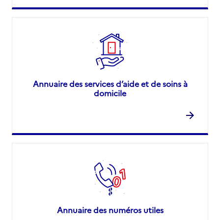
Annuaire des services d’aide et de soins à
domicile
Annuaire des numéros utiles