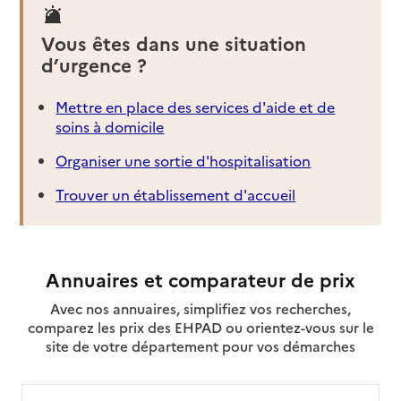
Vous êtes dans une situation
d’urgence ?
Mettre en place des services d'aide et de
soins à domicile
Organiser une sortie d'hospitalisation
Trouver un établissement d'accueil
Annuaires et comparateur de prix
Avec nos annuaires, simplifiez vos recherches,
comparez les prix des EHPAD ou orientez-vous sur le
site de votre département pour vos démarches