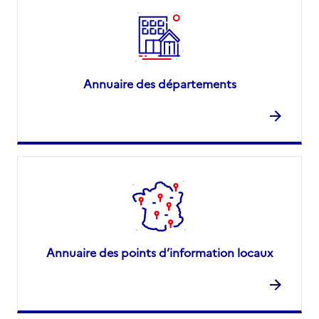
Annuaire des départements
Annuaire des points d’information locaux