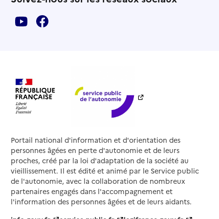
Portail national d'information et d'orientation des
personnes âgées en perte d'autonomie et de leurs
proches, créé par la loi d'adaptation de la société au
vieillissement. Il est édité et animé par le Service public
de l'autonomie, avec la collaboration de nombreux
partenaires engagés dans l'accompagnement et
l'information des personnes âgées et de leurs aidants.