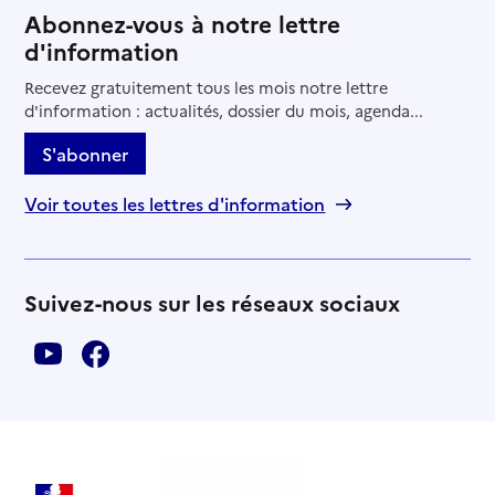
Abonnez-vous à notre lettre
d'information
Recevez gratuitement tous les mois notre lettre
d'information : actualités, dossier du mois, agenda...
S'abonner
Voir toutes les lettres d'information
Suivez-nous sur les réseaux sociaux