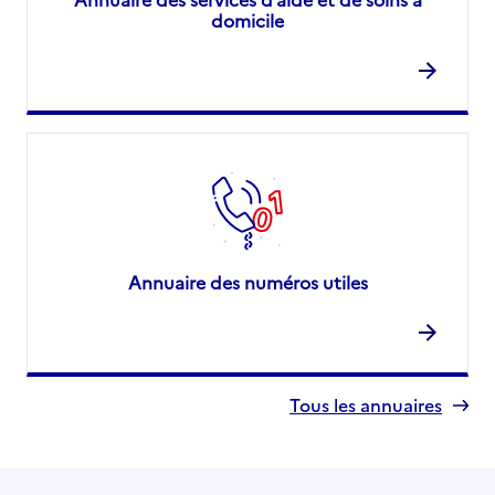
domicile
Annuaire des numéros utiles
Tous les annuaires