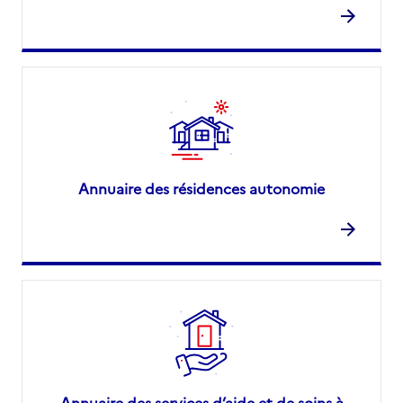
Annuaire des résidences autonomie
Annuaire des services d’aide et de soins à