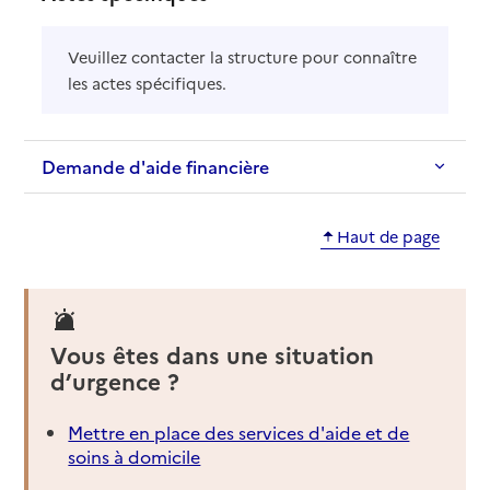
Veuillez contacter la structure pour connaître
les actes spécifiques.
Demande d'aide financière
Haut de page
Vous êtes dans une situation
d’urgence ?
Mettre en place des services d'aide et de
soins à domicile