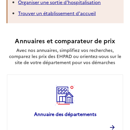
Organiser une sortie d'hospitalisation
Trouver un établissement d'accueil
Annuaires et comparateur de prix
Avec nos annuaires, simplifiez vos recherches,
comparez les prix des EHPAD ou orientez-vous sur le
site de votre département pour vos démarches
Annuaire des départements