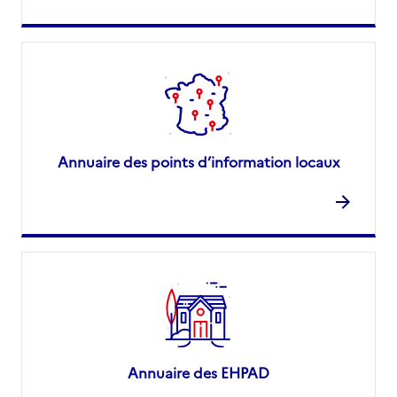
Annuaire des points d’information locaux
Annuaire des EHPAD