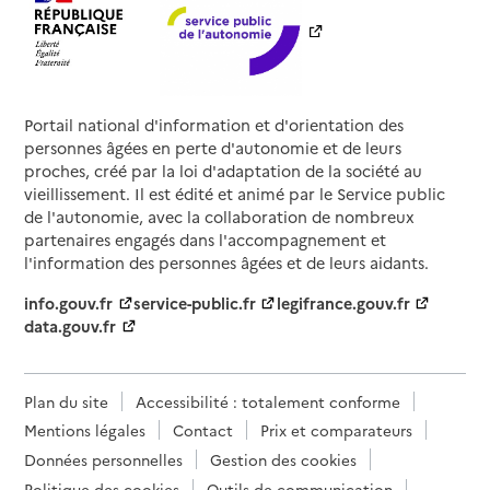
Portail national d'information et d'orientation des
personnes âgées en perte d'autonomie et de leurs
proches, créé par la loi d'adaptation de la société au
vieillissement. Il est édité et animé par le Service public
de l'autonomie, avec la collaboration de nombreux
partenaires engagés dans l'accompagnement et
l'information des personnes âgées et de leurs aidants.
info.gouv.fr
service-public.fr
legifrance.gouv.fr
data.gouv.fr
Plan du site
Accessibilité : totalement conforme
Mentions légales
Contact
Prix et comparateurs
Données personnelles
Gestion des cookies
Politique des cookies
Outils de communication