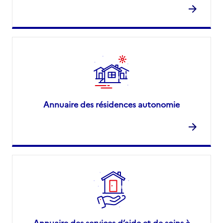
Annuaire des résidences autonomie
Annuaire des services d’aide et de soins à