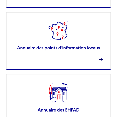
Annuaire des points d’information locaux
Annuaire des EHPAD