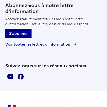
Abonnez-vous à notre lettre
d'information
Recevez gratuitement tous les mois notre lettre
d'information : actualités, dossier du mois, agenda...
S'abonner
Voir toutes les lettres d'information
Suivez-nous sur les réseaux sociaux