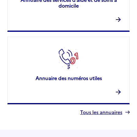
domicile
Annuaire des numéros utiles
Tous les annuaires