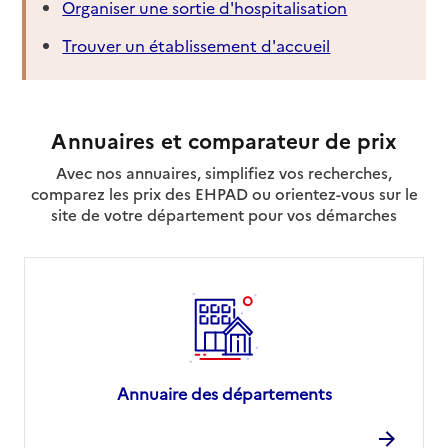
Organiser une sortie d'hospitalisation
Trouver un établissement d'accueil
Annuaires et comparateur de prix
Avec nos annuaires, simplifiez vos recherches,
comparez les prix des EHPAD ou orientez-vous sur le
site de votre département pour vos démarches
Annuaire des départements