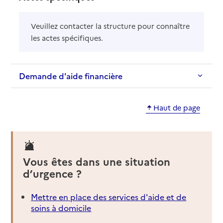
Veuillez contacter la structure pour connaître
les actes spécifiques.
Demande d'aide financière
Haut de page
Vous êtes dans une situation
d’urgence ?
Mettre en place des services d'aide et de
soins à domicile