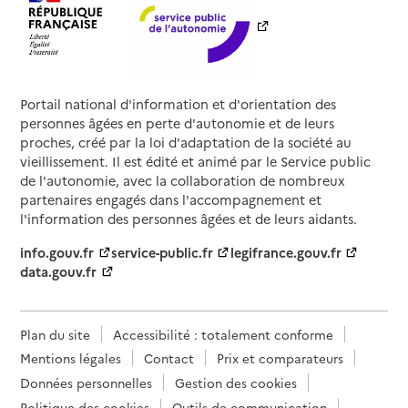
Portail national d'information et d'orientation des
personnes âgées en perte d'autonomie et de leurs
proches, créé par la loi d'adaptation de la société au
vieillissement. Il est édité et animé par le Service public
de l'autonomie, avec la collaboration de nombreux
partenaires engagés dans l'accompagnement et
l'information des personnes âgées et de leurs aidants.
info.gouv.fr
service-public.fr
legifrance.gouv.fr
data.gouv.fr
Plan du site
Accessibilité : totalement conforme
Mentions légales
Contact
Prix et comparateurs
Données personnelles
Gestion des cookies
Politique des cookies
Outils de communication