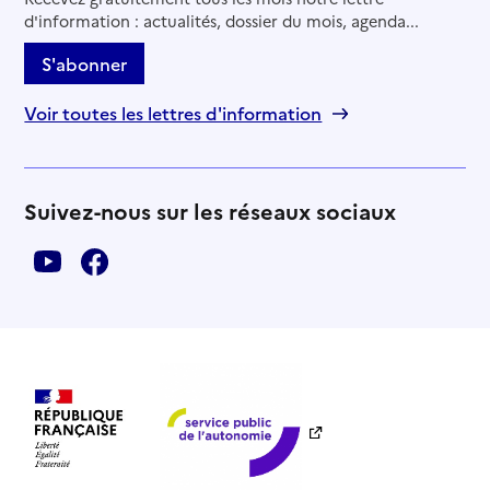
d'information : actualités, dossier du mois, agenda...
S'abonner
Voir toutes les lettres d'information
Suivez-nous sur les réseaux sociaux