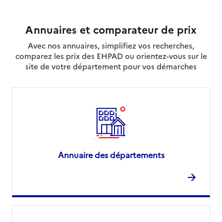
Annuaires et comparateur de prix
Avec nos annuaires, simplifiez vos recherches,
comparez les prix des EHPAD ou orientez-vous sur le
site de votre département pour vos démarches
Annuaire des départements