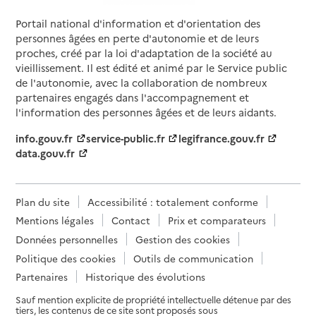
Portail national d'information et d'orientation des
personnes âgées en perte d'autonomie et de leurs
proches, créé par la loi d'adaptation de la société au
vieillissement. Il est édité et animé par le Service public
de l'autonomie, avec la collaboration de nombreux
partenaires engagés dans l'accompagnement et
l'information des personnes âgées et de leurs aidants.
info.gouv.fr
service-public.fr
legifrance.gouv.fr
data.gouv.fr
Plan du site
Accessibilité : totalement conforme
Mentions légales
Contact
Prix et comparateurs
Données personnelles
Gestion des cookies
Politique des cookies
Outils de communication
Partenaires
Historique des évolutions
Sauf mention explicite de propriété intellectuelle détenue par des
tiers, les contenus de ce site sont proposés sous