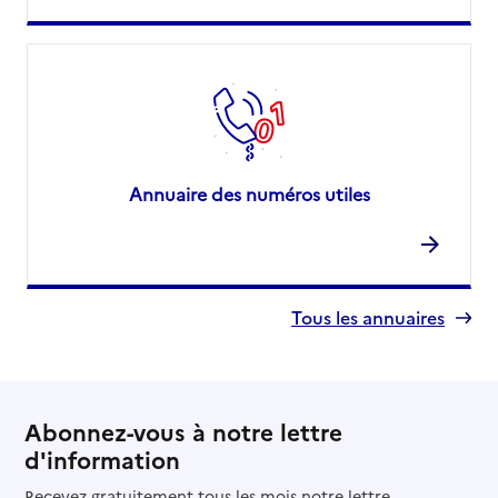
Annuaire des numéros utiles
Tous les annuaires
Abonnez-vous à notre lettre
d'information
Recevez gratuitement tous les mois notre lettre