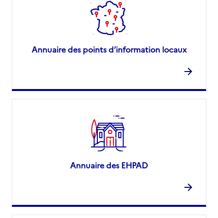
Annuaire des points d’information locaux
Annuaire des EHPAD