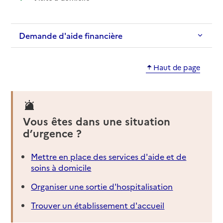
Demande d'aide financière
Haut de page
Vous êtes dans une situation
d’urgence ?
Mettre en place des services d'aide et de
soins à domicile
Organiser une sortie d'hospitalisation
Trouver un établissement d'accueil