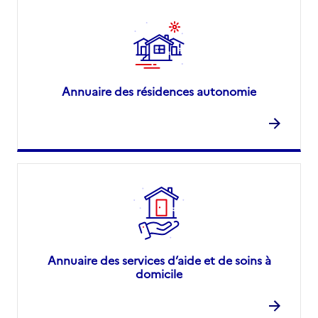
Annuaire des résidences autonomie
Annuaire des services d’aide et de soins à
domicile