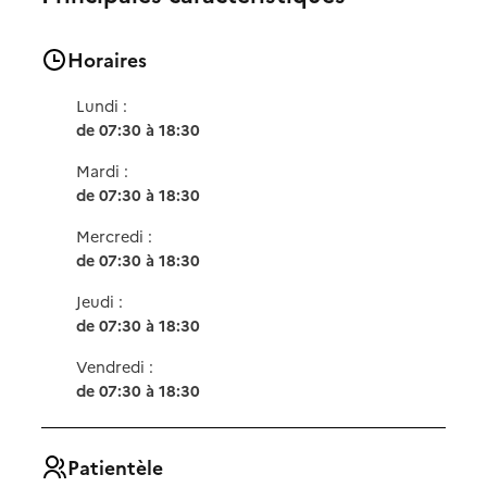
Horaires
Lundi :
de 07:30 à 18:30
Mardi :
de 07:30 à 18:30
Mercredi :
de 07:30 à 18:30
Jeudi :
de 07:30 à 18:30
Vendredi :
de 07:30 à 18:30
Patientèle