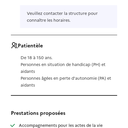
Veuillez contacter la structure pour
connaître les horaires.
Patientèle
De 18 à 150 ans.
Personnes en situation de handicap (PH) et
aidants
Personnes âgées en perte d'autonomie (PA) et
aidants
Prestations proposées
Accompagnements pour les actes de la vie