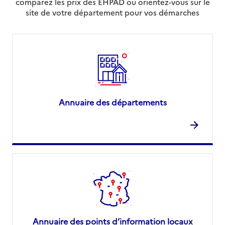
comparez les prix des EHPAD ou orientez-vous sur le
site de votre département pour vos démarches
Annuaire des départements
Annuaire des points d’information locaux