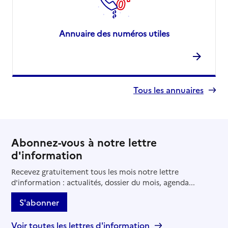
Annuaire des numéros utiles
Tous les annuaires
Abonnez-vous à notre lettre
d'information
Recevez gratuitement tous les mois notre lettre
d'information : actualités, dossier du mois, agenda...
S'abonner
Voir toutes les lettres d'information