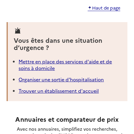
Haut de page
Vous êtes dans une situation
d’urgence ?
Mettre en place des services d'aide et de
soins à domicile
Organiser une sortie d'hospitalisation
Trouver un établissement d'accueil
Annuaires et comparateur de prix
Avec nos annuaires, simplifiez vos recherches,