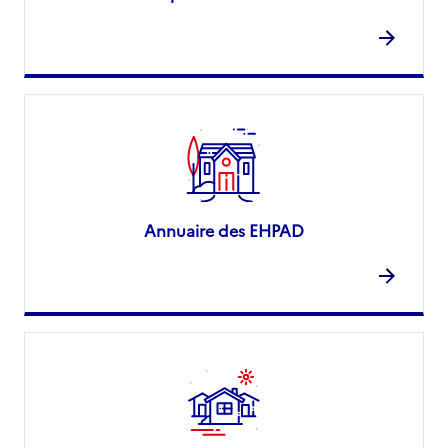
Annuaire des EHPAD