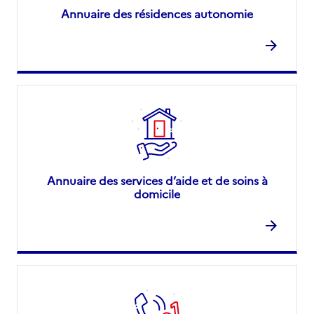
Annuaire des résidences autonomie
Annuaire des services d’aide et de soins à
domicile