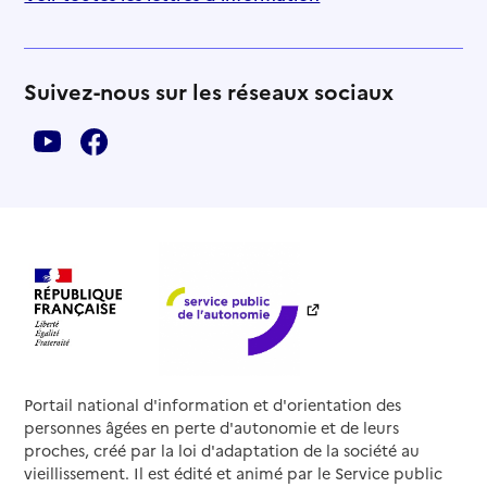
Suivez-nous sur les réseaux sociaux
Portail national d'information et d'orientation des
personnes âgées en perte d'autonomie et de leurs
proches, créé par la loi d'adaptation de la société au
vieillissement. Il est édité et animé par le Service public