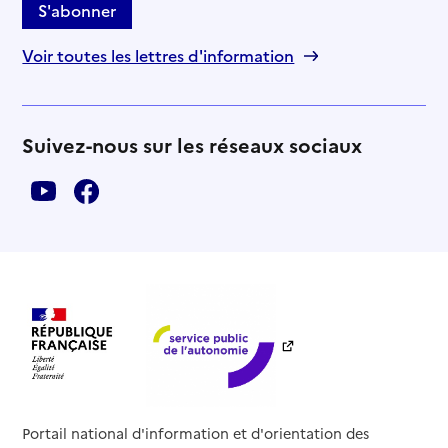
S'abonner
Voir toutes les lettres d'information
Suivez-nous sur les réseaux sociaux
Portail national d'information et d'orientation des