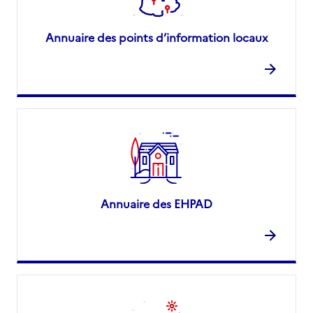
Annuaire des points d’information locaux
Annuaire des EHPAD