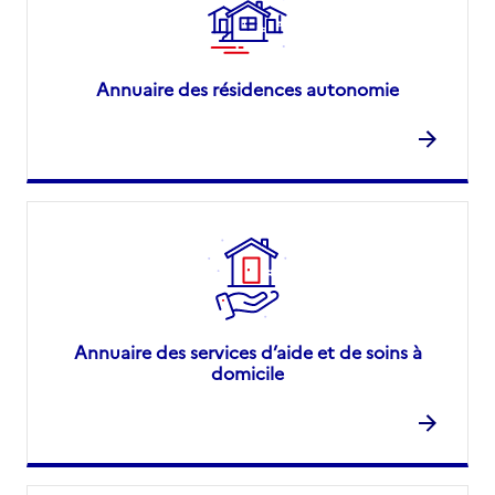
Annuaire des résidences autonomie
Annuaire des services d’aide et de soins à
domicile