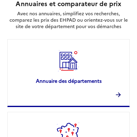
Annuaires et comparateur de prix
Avec nos annuaires, simplifiez vos recherches,
comparez les prix des EHPAD ou orientez-vous sur le
site de votre département pour vos démarches
Annuaire des départements