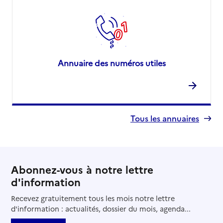
Annuaire des numéros utiles
Tous les annuaires
Abonnez-vous à notre lettre
d'information
Recevez gratuitement tous les mois notre lettre
d'information : actualités, dossier du mois, agenda...