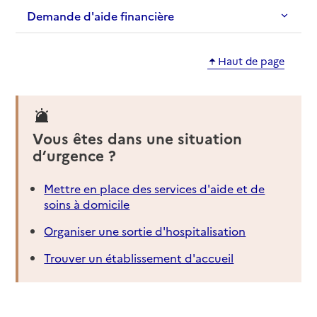
Demande d'aide financière
Haut de page
Vous êtes dans une situation
d’urgence ?
Mettre en place des services d'aide et de
soins à domicile
Organiser une sortie d'hospitalisation
Trouver un établissement d'accueil