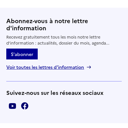
Abonnez-vous à notre lettre
d'information
Recevez gratuitement tous les mois notre lettre
d'information : actualités, dossier du mois, agenda...
S'abonner
Voir toutes les lettres d'information
Suivez-nous sur les réseaux sociaux