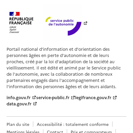
Portail national d'information et d'orientation des
personnes âgées en perte d'autonomie et de leurs
proches, créé par la loi d'adaptation de la société au
vieillissement. Il est édité et animé par le Service public
de l'autonomie, avec la collaboration de nombreux
partenaires engagés dans l'accompagnement et
l'information des personnes âgées et de leurs aidants.
info.gouv.fr
service-public.fr
legifrance.gouv.fr
data.gouv.fr
Plan du site
Accessibilité : totalement conforme
Mentions légales
Contact
Prix et comparateurs