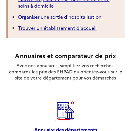
soins à domicile
Organiser une sortie d'hospitalisation
Trouver un établissement d'accueil
Annuaires et comparateur de prix
Avec nos annuaires, simplifiez vos recherches,
comparez les prix des EHPAD ou orientez-vous sur le
site de votre département pour vos démarches
Annuaire des départements