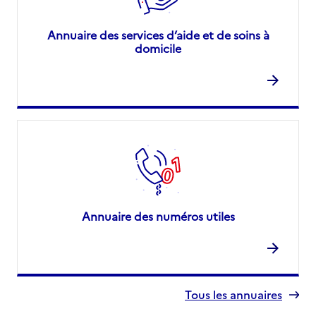
Annuaire des services d’aide et de soins à
domicile
Annuaire des numéros utiles
Tous les annuaires