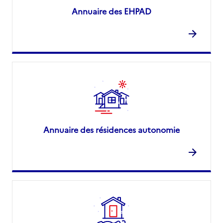
Annuaire des EHPAD
Annuaire des résidences autonomie