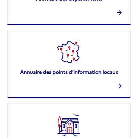
Annuaire des points d’information locaux