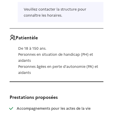
Veuillez contacter la structure pour
connaître les horaires.
Patientèle
De 18 à 150 ans.
Personnes en situation de handicap (PH) et
aidants
Personnes âgées en perte d'autonomie (PA) et
aidants
Prestations proposées
Accompagnements pour les actes de la vie