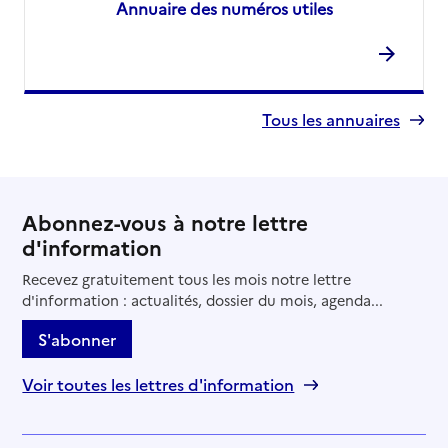
Annuaire des numéros utiles
Tous les annuaires
Abonnez-vous à notre lettre
d'information
Recevez gratuitement tous les mois notre lettre
d'information : actualités, dossier du mois, agenda...
S'abonner
Voir toutes les lettres d'information