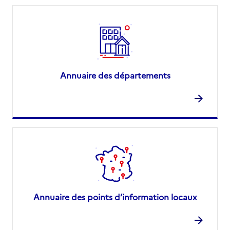
Annuaire des départements
Annuaire des points d’information locaux