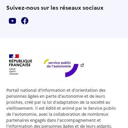
Suivez-nous sur les réseaux sociaux
Portail national d'information et d'orientation des
personnes âgées en perte d'autonomie et de leurs
proches, créé par la loi d'adaptation de la société au
vieillissement. Il est édité et animé par le Service public
de l'autonomie, avec la collaboration de nombreux
partenaires engagés dans l'accompagnement et
l'information des personnes âgées et de leurs aidants.