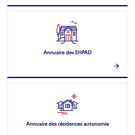
Annuaire des EHPAD
Annuaire des résidences autonomie