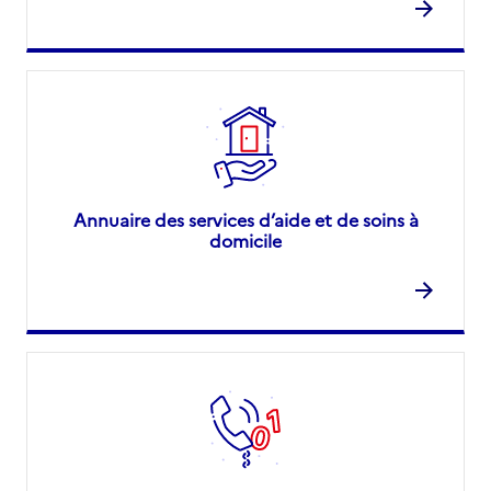
Annuaire des services d’aide et de soins à
domicile