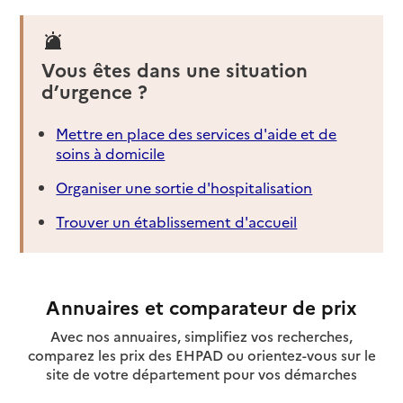
Vous êtes dans une situation
d’urgence ?
Mettre en place des services d'aide et de
soins à domicile
Organiser une sortie d'hospitalisation
Trouver un établissement d'accueil
Annuaires et comparateur de prix
Avec nos annuaires, simplifiez vos recherches,
comparez les prix des EHPAD ou orientez-vous sur le
site de votre département pour vos démarches