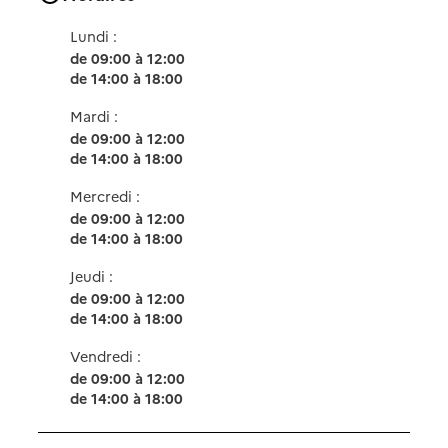
Lundi :
de 09:00 à 12:00
de 14:00 à 18:00
Mardi :
de 09:00 à 12:00
de 14:00 à 18:00
Mercredi :
de 09:00 à 12:00
de 14:00 à 18:00
Jeudi :
de 09:00 à 12:00
de 14:00 à 18:00
Vendredi :
de 09:00 à 12:00
de 14:00 à 18:00