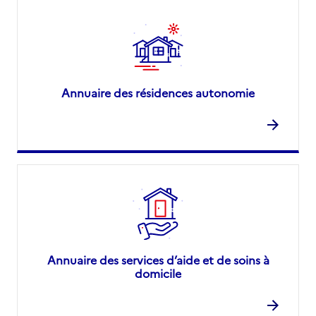
Annuaire des résidences autonomie
Annuaire des services d’aide et de soins à
domicile