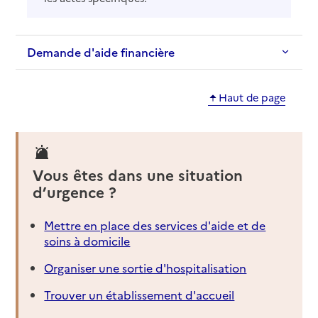
Demande d'aide financière
Haut de page
Vous êtes dans une situation
d’urgence ?
Mettre en place des services d'aide et de
soins à domicile
Organiser une sortie d'hospitalisation
Trouver un établissement d'accueil