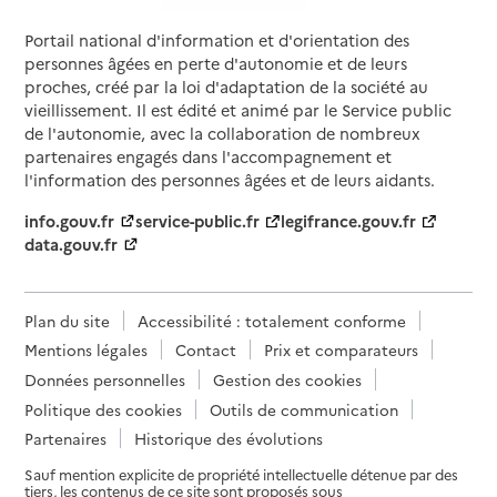
Portail national d'information et d'orientation des
personnes âgées en perte d'autonomie et de leurs
proches, créé par la loi d'adaptation de la société au
vieillissement. Il est édité et animé par le Service public
de l'autonomie, avec la collaboration de nombreux
partenaires engagés dans l'accompagnement et
l'information des personnes âgées et de leurs aidants.
info.gouv.fr
service-public.fr
legifrance.gouv.fr
data.gouv.fr
Plan du site
Accessibilité : totalement conforme
Mentions légales
Contact
Prix et comparateurs
Données personnelles
Gestion des cookies
Politique des cookies
Outils de communication
Partenaires
Historique des évolutions
Sauf mention explicite de propriété intellectuelle détenue par des
tiers, les contenus de ce site sont proposés sous