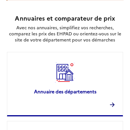
Annuaires et comparateur de prix
Avec nos annuaires, simplifiez vos recherches,
comparez les prix des EHPAD ou orientez-vous sur le
site de votre département pour vos démarches
Annuaire des départements