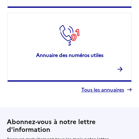
Annuaire des numéros utiles
Tous les annuaires
Abonnez-vous à notre lettre
d'information