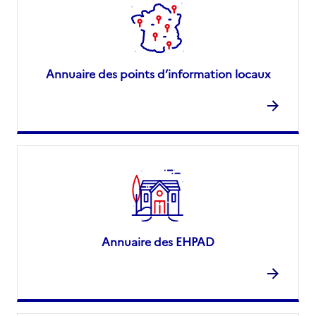
Annuaire des points d’information locaux
Annuaire des EHPAD