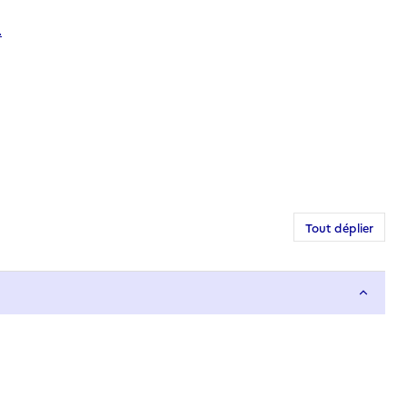
.
Tout déplier