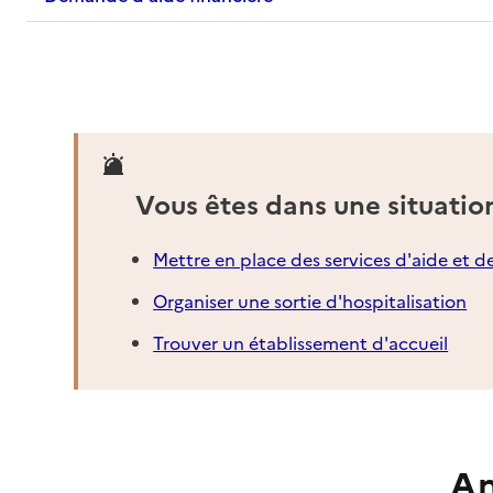
Vous êtes dans une situatio
Mettre en place des services d'aide et d
Organiser une sortie d'hospitalisation
Trouver un établissement d'accueil
An