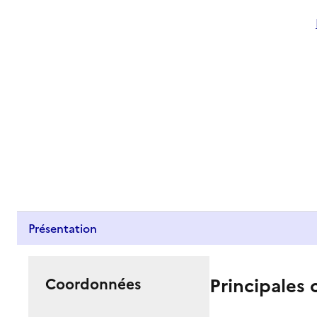
Présentation
Principales 
Coordonnées