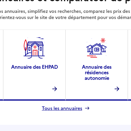
s annuaires, simplifiez vos recherches, comparez les prix d
rientez-vous sur le site de votre département pour vos déma
Annuaire des EHPAD
Annuaire des
résidences
autonomie
Tous les annuaires