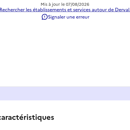
Mis à jour le
07/08/2026
Rechercher les établissements et services autour de Derval
Signaler une erreur
caractéristiques