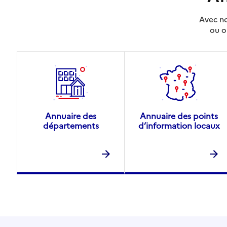
Avec no
ou o
Annuaire des
Annuaire des points
départements
d’information locaux