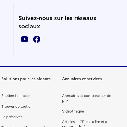
Suivez-nous sur les réseaux
sociaux
Solutions pour les aidants
Annuaires et services
Soutien financier
Annuaires et comparateur de
prix
Trouver du soutien
Vidéothèque
Se préserver
Articles en "Facile à lire et à
comprendre"