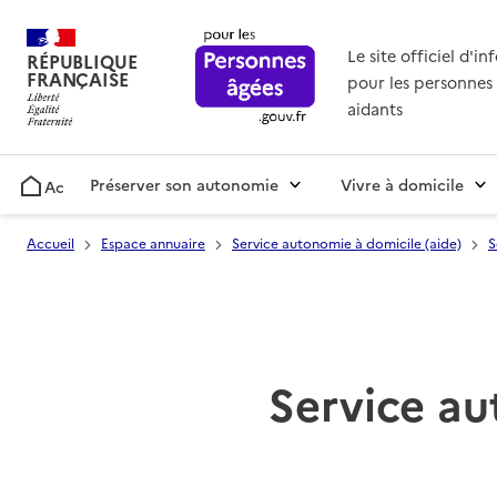
Le site officiel d'i
RÉPUBLIQUE
FRANÇAISE
pour les personnes 
aidants
Préserver son autonomie
Vivre à domicile
Accueil
Accueil
Espace annuaire
Service autonomie à domicile (aide)
S
Service au