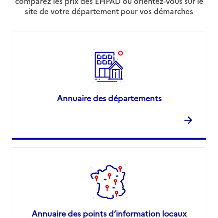
comparez les prix des EHPAD ou orientez-vous sur le
site de votre département pour vos démarches
Annuaire des départements
Annuaire des points d’information locaux