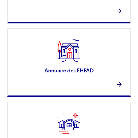
Annuaire des EHPAD