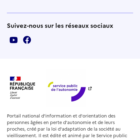
Suivez-nous sur les réseaux sociaux
Portail national d'information et d'orientation des
personnes âgées en perte d'autonomie et de leurs
proches, créé par la loi d'adaptation de la société au
vieillissement. Il est édité et animé par le Service public