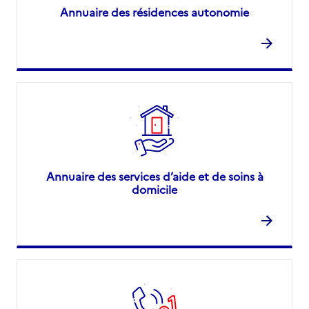
Annuaire des résidences autonomie
Annuaire des services d’aide et de soins à
domicile