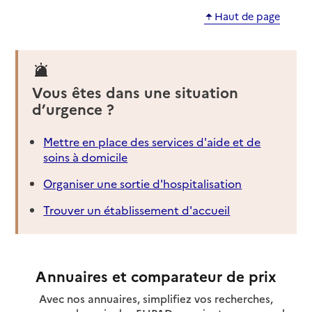
Haut de page
Vous êtes dans une situation
d’urgence ?
Mettre en place des services d'aide et de
soins à domicile
Organiser une sortie d'hospitalisation
Trouver un établissement d'accueil
Annuaires et comparateur de prix
Avec nos annuaires, simplifiez vos recherches,