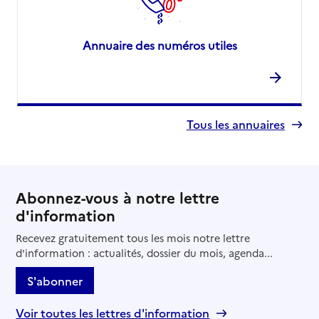
Annuaire des numéros utiles
Tous les annuaires
Abonnez-vous à notre lettre
d'information
Recevez gratuitement tous les mois notre lettre
d'information : actualités, dossier du mois, agenda...
S'abonner
Voir toutes les lettres d'information