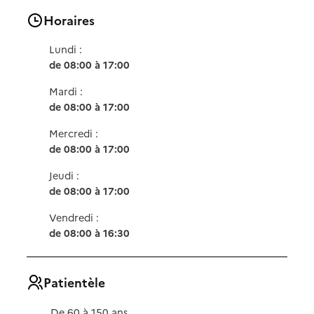
Horaires
Lundi :
de 08:00 à 17:00
Mardi :
de 08:00 à 17:00
Mercredi :
de 08:00 à 17:00
Jeudi :
de 08:00 à 17:00
Vendredi :
de 08:00 à 16:30
Patientèle
De 60 à 150 ans.