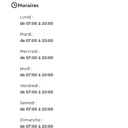
Horaires
Lundi :
de 07:00 à 20:00
Mardi :
de 07:00 à 20:00
Mercredi :
de 07:00 à 20:00
Jeudi :
de 07:00 à 20:00
Vendredi :
de 07:00 à 20:00
Samedi :
de 07:00 à 20:00
Dimanche :
de 07:00 à 20:00