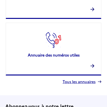
Annuaire des numéros utiles
Tous les annuaires
Abonnez-vous à notre lettre