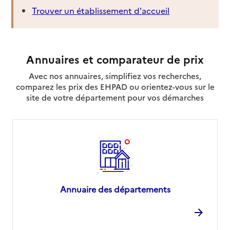
Trouver un établissement d'accueil
Annuaires et comparateur de prix
Avec nos annuaires, simplifiez vos recherches,
comparez les prix des EHPAD ou orientez-vous sur le
site de votre département pour vos démarches
Annuaire des départements