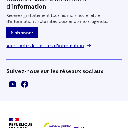
d'information
Recevez gratuitement tous les mois notre lettre
d'information : actualités, dossier du mois, agenda...
S'abonner
Voir toutes les lettres d'information
Suivez-nous sur les réseaux sociaux