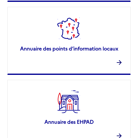
Annuaire des points d’information locaux
Annuaire des EHPAD