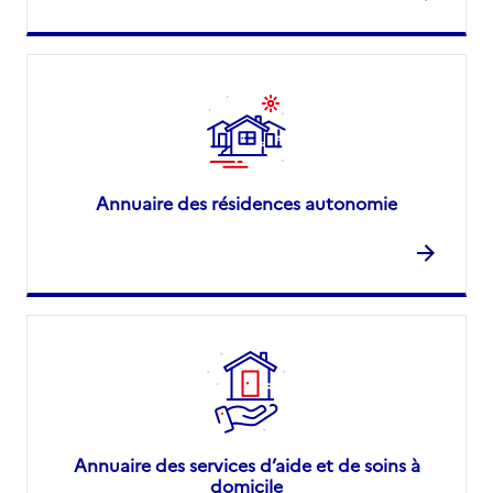
Annuaire des résidences autonomie
Annuaire des services d’aide et de soins à
domicile