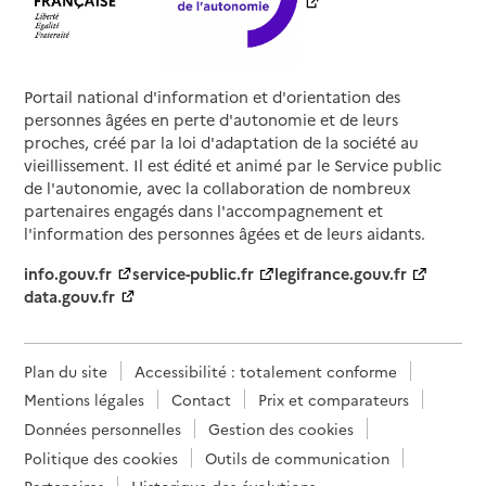
Portail national d'information et d'orientation des
personnes âgées en perte d'autonomie et de leurs
proches, créé par la loi d'adaptation de la société au
vieillissement. Il est édité et animé par le Service public
de l'autonomie, avec la collaboration de nombreux
partenaires engagés dans l'accompagnement et
l'information des personnes âgées et de leurs aidants.
info.gouv.fr
service-public.fr
legifrance.gouv.fr
data.gouv.fr
Plan du site
Accessibilité : totalement conforme
Mentions légales
Contact
Prix et comparateurs
Données personnelles
Gestion des cookies
Politique des cookies
Outils de communication
Partenaires
Historique des évolutions