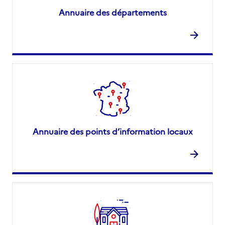
Annuaire des départements
Annuaire des points d’information locaux