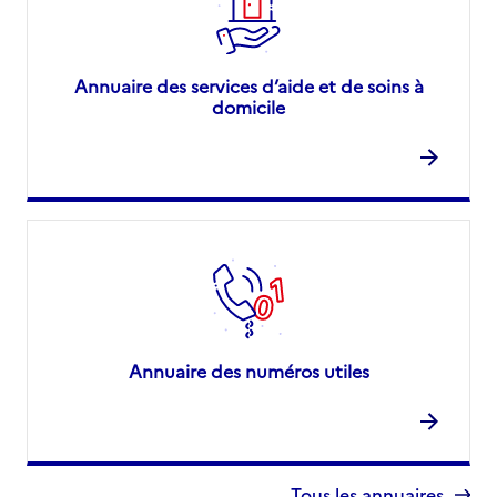
Annuaire des services d’aide et de soins à
domicile
Annuaire des numéros utiles
Tous les annuaires