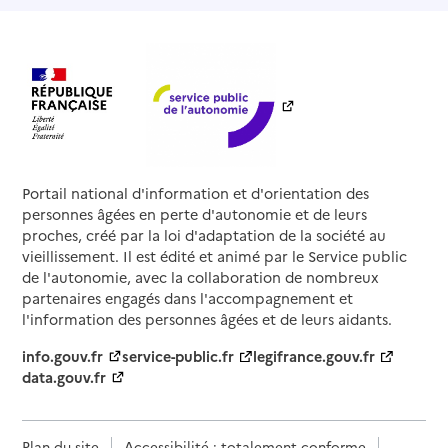
Portail national d'information et d'orientation des
personnes âgées en perte d'autonomie et de leurs
proches, créé par la loi d'adaptation de la société au
vieillissement. Il est édité et animé par le Service public
de l'autonomie, avec la collaboration de nombreux
partenaires engagés dans l'accompagnement et
l'information des personnes âgées et de leurs aidants.
info.gouv.fr
service-public.fr
legifrance.gouv.fr
data.gouv.fr
Plan du site
Accessibilité : totalement conforme