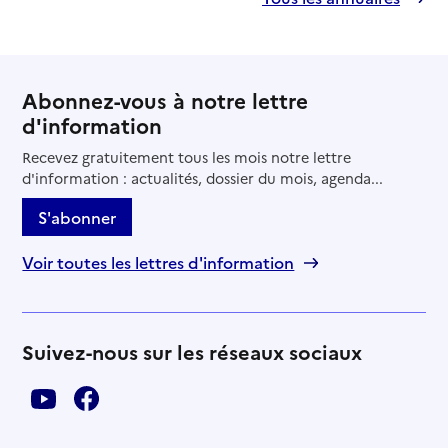
Abonnez-vous à notre lettre
d'information
Recevez gratuitement tous les mois notre lettre
d'information : actualités, dossier du mois, agenda...
S'abonner
Voir toutes les lettres d'information
Suivez-nous sur les réseaux sociaux