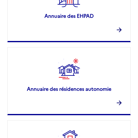
Annuaire des EHPAD
Annuaire des résidences autonomie