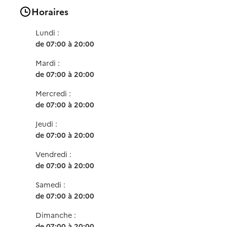
Horaires
Lundi :
de 07:00 à 20:00
Mardi :
de 07:00 à 20:00
Mercredi :
de 07:00 à 20:00
Jeudi :
de 07:00 à 20:00
Vendredi :
de 07:00 à 20:00
Samedi :
de 07:00 à 20:00
Dimanche :
de 07:00 à 20:00