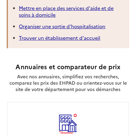
Mettre en place des services d'aide et de
soins à domicile
Organiser une sortie d'hospitalisation
Trouver un établissement d'accueil
Annuaires et comparateur de prix
Avec nos annuaires, simplifiez vos recherches,
comparez les prix des EHPAD ou orientez-vous sur le
site de votre département pour vos démarches