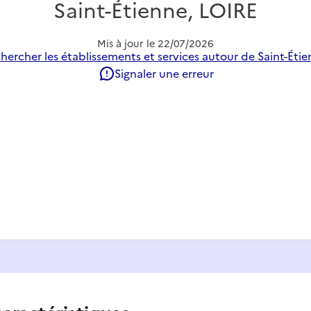
Saint-Étienne, LOIRE
Mis à jour le
22/07/2026
hercher les établissements et services autour de Saint-Étie
Signaler une erreur