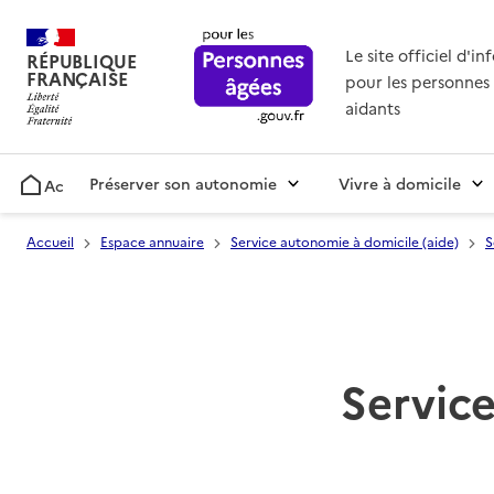
Le site officiel d'i
RÉPUBLIQUE
FRANÇAISE
pour les personnes 
aidants
Préserver son autonomie
Vivre à domicile
Accueil
Accueil
Espace annuaire
Service autonomie à domicile (aide)
S
Service