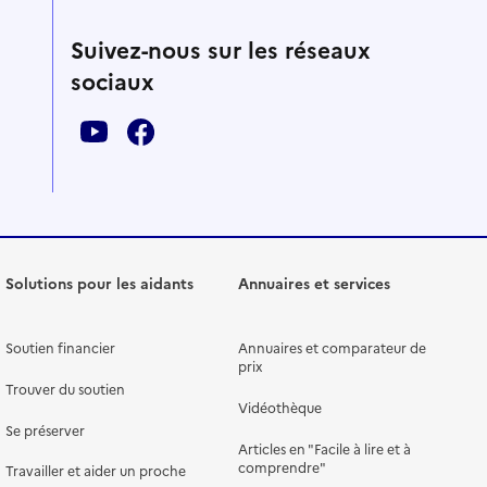
Suivez-nous sur les réseaux
sociaux
Solutions pour les aidants
Annuaires et services
Soutien financier
Annuaires et comparateur de
prix
Trouver du soutien
Vidéothèque
Se préserver
Articles en "Facile à lire et à
comprendre"
Travailler et aider un proche