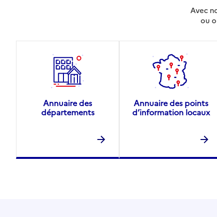
Avec no
ou o
Annuaire des
Annuaire des points
départements
d’information locaux