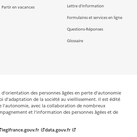
Lettre d'information
Partir en vacances
Formulaires et services en ligne
Questions-Réponses
Glossaire
et d'orientation des personnes âgées en perte d'autonomie
oi d'adaptation de la société au vieillissement. Il est édité
de l'autonomie, avec la collaboration de nombreux
ompagnement et l'information des personnes âgées et de
legifrance.gouv.fr
data.gouv.fr