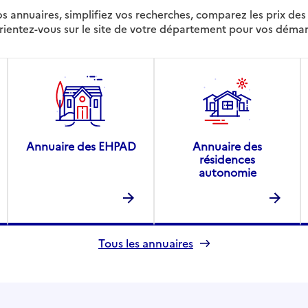
s annuaires, simplifiez vos recherches, comparez les prix d
rientez-vous sur le site de votre département pour vos déma
Annuaire des EHPAD
Annuaire des
résidences
autonomie
Tous les annuaires