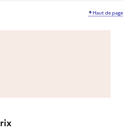
Haut de page
rix