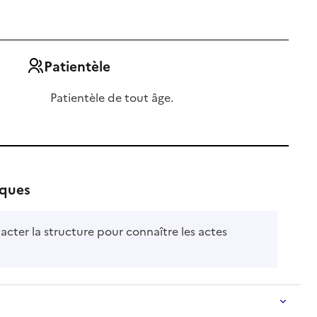
Patientèle
Patientèle de tout âge.
iques
acter la structure pour connaître les actes