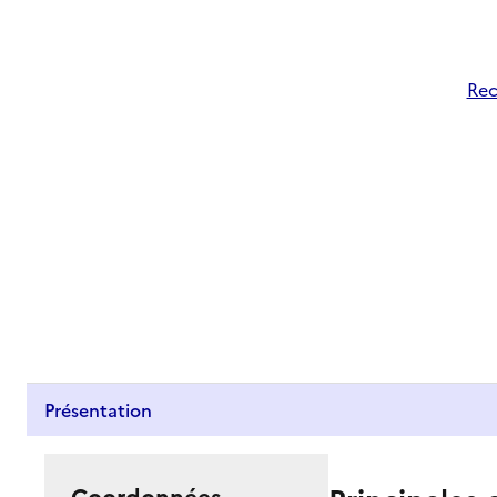
Rec
Présentation
Coordonnées