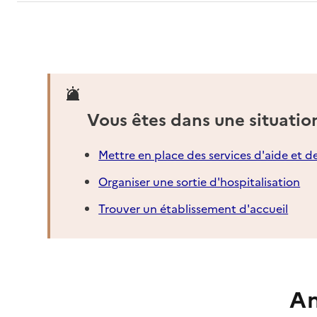
Vous êtes dans une situatio
Mettre en place des services d'aide et d
Organiser une sortie d'hospitalisation
Trouver un établissement d'accueil
An