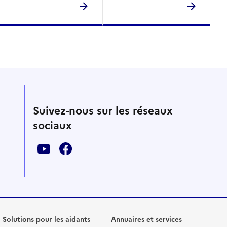
Suivez-nous sur les réseaux
sociaux
Solutions pour les aidants
Annuaires et services