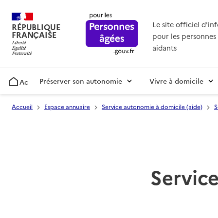
Le site officiel d'i
RÉPUBLIQUE
FRANÇAISE
pour les personnes 
aidants
Préserver son autonomie
Vivre à domicile
Accueil
Accueil
Espace annuaire
Service autonomie à domicile (aide)
S
Service