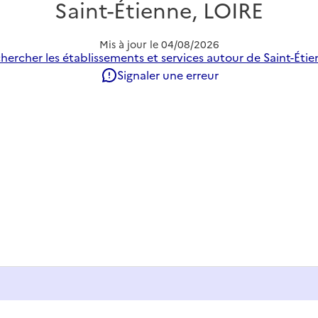
Saint-Étienne, LOIRE
Mis à jour le
04/08/2026
hercher les établissements et services autour de Saint-Étie
Signaler une erreur