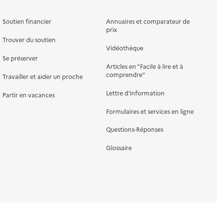
Soutien financier
Annuaires et comparateur de
prix
Trouver du soutien
Vidéothèque
Se préserver
Articles en "Facile à lire et à
comprendre"
Travailler et aider un proche
Lettre d'information
Partir en vacances
Formulaires et services en ligne
Questions-Réponses
Glossaire