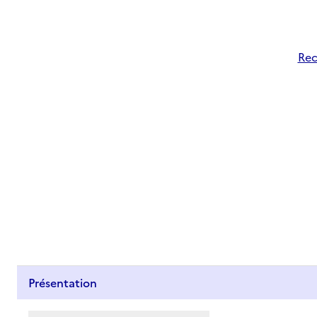
Rec
Présentation