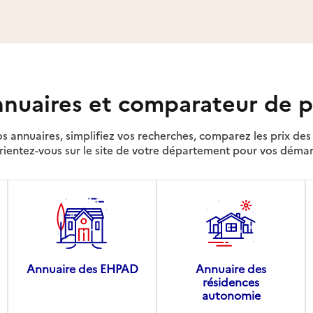
nuaires et comparateur de p
s annuaires, simplifiez vos recherches, comparez les prix d
rientez-vous sur le site de votre département pour vos déma
Annuaire des EHPAD
Annuaire des
résidences
autonomie