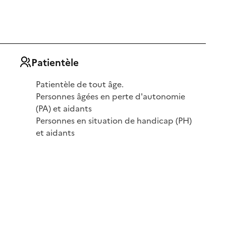
Patientèle
Patientèle de tout âge.
Personnes âgées en perte d'autonomie
(PA) et aidants
Personnes en situation de handicap (PH)
et aidants