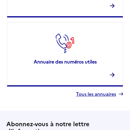
Annuaire des numéros utiles
Tous les annuaires
Abonnez-vous à notre lettre