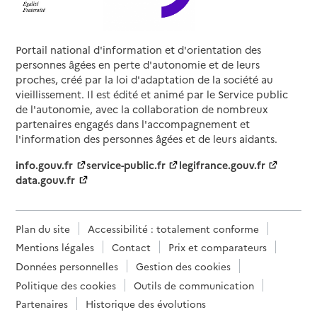
Portail national d'information et d'orientation des
personnes âgées en perte d'autonomie et de leurs
proches, créé par la loi d'adaptation de la société au
vieillissement. Il est édité et animé par le Service public
de l'autonomie, avec la collaboration de nombreux
partenaires engagés dans l'accompagnement et
l'information des personnes âgées et de leurs aidants.
info.gouv.fr
service-public.fr
legifrance.gouv.fr
data.gouv.fr
Plan du site
Accessibilité : totalement conforme
Mentions légales
Contact
Prix et comparateurs
Données personnelles
Gestion des cookies
Politique des cookies
Outils de communication
Partenaires
Historique des évolutions