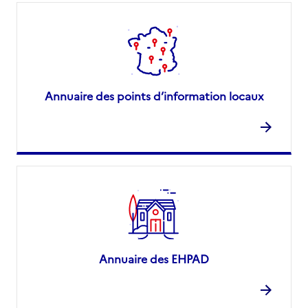
Annuaire des points d’information locaux
Annuaire des EHPAD