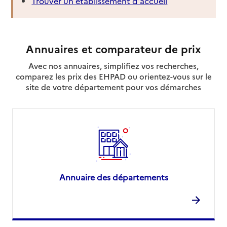
Trouver un établissement d'accueil
Annuaires et comparateur de prix
Avec nos annuaires, simplifiez vos recherches,
comparez les prix des EHPAD ou orientez-vous sur le
site de votre département pour vos démarches
Annuaire des départements