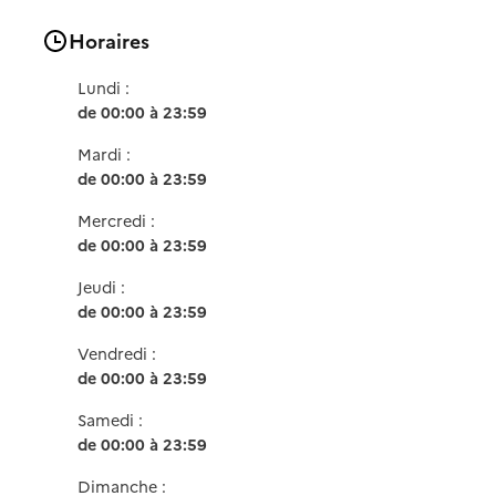
Horaires
Lundi :
de 00:00 à 23:59
Mardi :
de 00:00 à 23:59
Mercredi :
de 00:00 à 23:59
Jeudi :
de 00:00 à 23:59
Vendredi :
de 00:00 à 23:59
Samedi :
de 00:00 à 23:59
Dimanche :