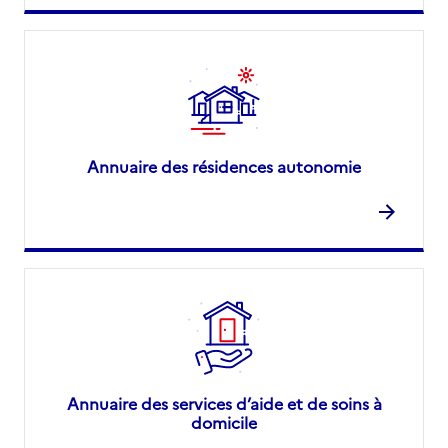
Annuaire des résidences autonomie
Annuaire des services d’aide et de soins à
domicile