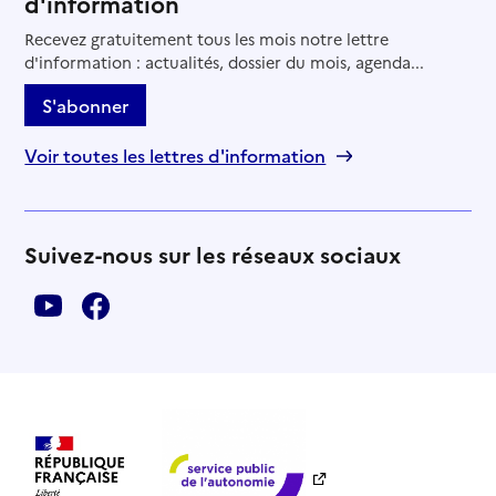
d'information
Recevez gratuitement tous les mois notre lettre
d'information : actualités, dossier du mois, agenda...
S'abonner
Voir toutes les lettres d'information
Suivez-nous sur les réseaux sociaux