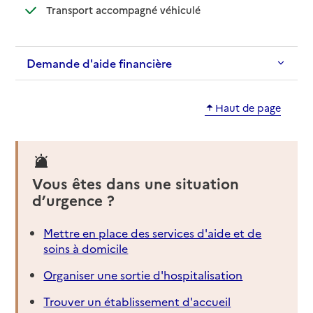
: disponible
: non disponible
Transport accompagné véhiculé
Demande d'aide financière
Haut de page
Vous êtes dans une situation
d’urgence ?
Mettre en place des services d'aide et de
soins à domicile
Organiser une sortie d'hospitalisation
Trouver un établissement d'accueil