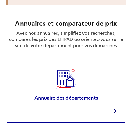
Annuaires et comparateur de prix
Avec nos annuaires, simplifiez vos recherches,
comparez les prix des EHPAD ou orientez-vous sur le
site de votre département pour vos démarches
Annuaire des départements