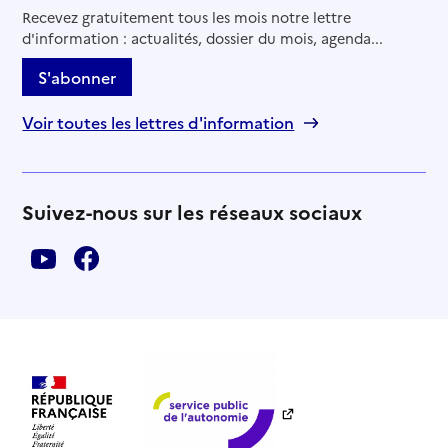
Recevez gratuitement tous les mois notre lettre
d'information : actualités, dossier du mois, agenda...
S'abonner
Voir toutes les lettres d'information
Suivez-nous sur les réseaux sociaux