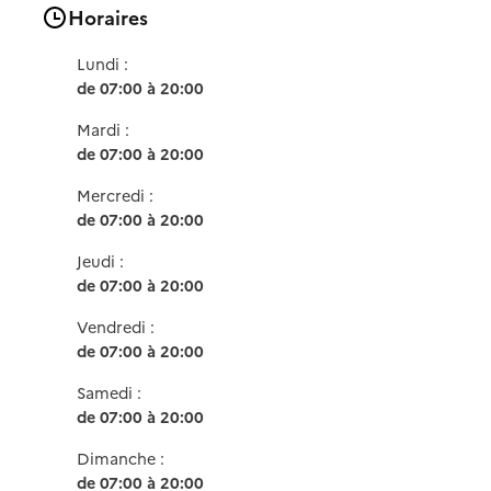
Horaires
Lundi :
de 07:00 à 20:00
Mardi :
de 07:00 à 20:00
Mercredi :
de 07:00 à 20:00
Jeudi :
de 07:00 à 20:00
Vendredi :
de 07:00 à 20:00
Samedi :
de 07:00 à 20:00
Dimanche :
de 07:00 à 20:00