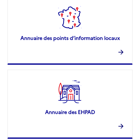
Annuaire des points d’information locaux
Annuaire des EHPAD