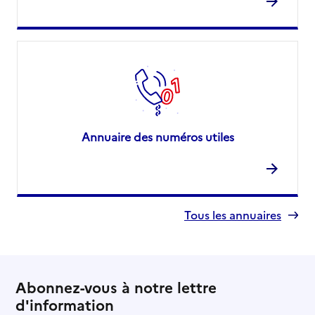
Annuaire des numéros utiles
Tous les annuaires
Abonnez-vous à notre lettre
d'information