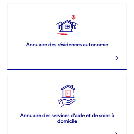
Annuaire des résidences autonomie
Annuaire des services d’aide et de soins à
domicile