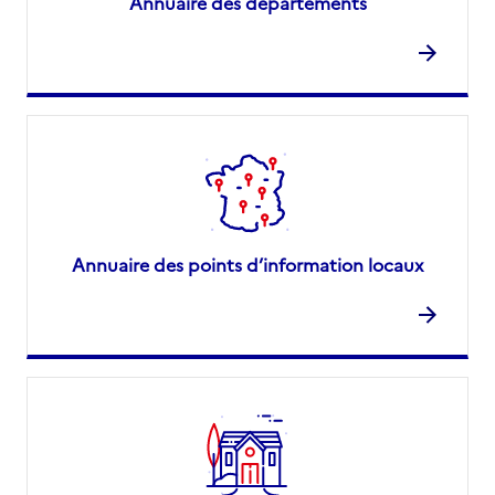
Annuaire des départements
Annuaire des points d’information locaux