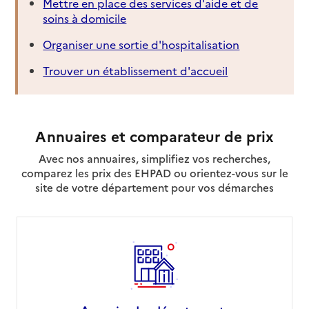
Mettre en place des services d'aide et de
soins à domicile
Organiser une sortie d'hospitalisation
Trouver un établissement d'accueil
Annuaires et comparateur de prix
Avec nos annuaires, simplifiez vos recherches,
comparez les prix des EHPAD ou orientez-vous sur le
site de votre département pour vos démarches