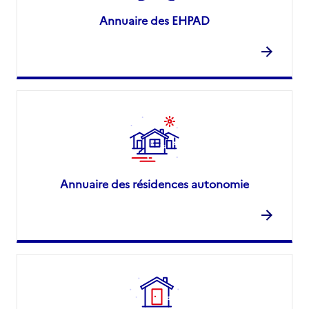
Annuaire des EHPAD
Annuaire des résidences autonomie