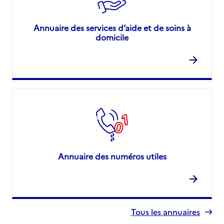
Annuaire des services d’aide et de soins à
domicile
Annuaire des numéros utiles
Tous les annuaires