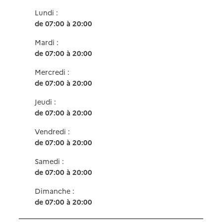
Lundi :
de 07:00 à 20:00
Mardi :
de 07:00 à 20:00
Mercredi :
de 07:00 à 20:00
Jeudi :
de 07:00 à 20:00
Vendredi :
de 07:00 à 20:00
Samedi :
de 07:00 à 20:00
Dimanche :
de 07:00 à 20:00