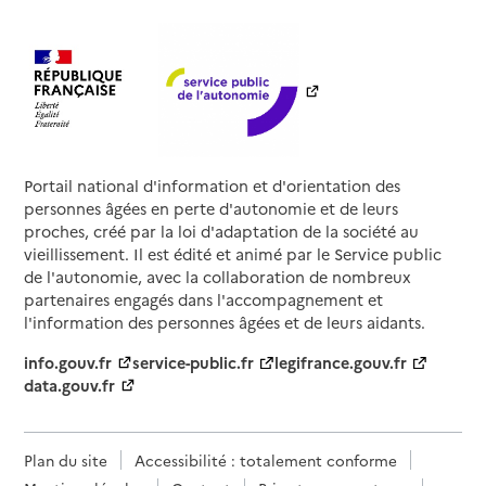
Portail national d'information et d'orientation des
personnes âgées en perte d'autonomie et de leurs
proches, créé par la loi d'adaptation de la société au
vieillissement. Il est édité et animé par le Service public
de l'autonomie, avec la collaboration de nombreux
partenaires engagés dans l'accompagnement et
l'information des personnes âgées et de leurs aidants.
info.gouv.fr
service-public.fr
legifrance.gouv.fr
data.gouv.fr
Plan du site
Accessibilité : totalement conforme