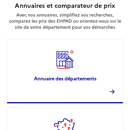
Annuaires et comparateur de prix
Avec nos annuaires, simplifiez vos recherches,
comparez les prix des EHPAD ou orientez-vous sur le
site de votre département pour vos démarches
Annuaire des départements