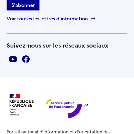
S'abonner
Voir toutes les lettres d'information
Suivez-nous sur les réseaux sociaux
Portail national d'information et d'orientation des