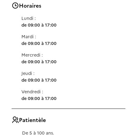
Horaires
Lundi :
de 09:00 à 17:00
Mardi :
de 09:00 à 17:00
Mercredi :
de 09:00 à 17:00
Jeudi :
de 09:00 à 17:00
Vendredi :
de 09:00 à 17:00
Patientèle
De 5 à 100 ans.