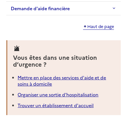
Demande d'aide financière
Haut de page
Vous êtes dans une situation
d’urgence ?
Mettre en place des services d'aide et de
soins à domicile
Organiser une sortie d'hospitalisation
Trouver un établissement d'accueil