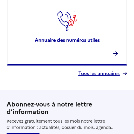
Annuaire des numéros utiles
Tous les annuaires
Abonnez-vous à notre lettre
d'information
Recevez gratuitement tous les mois notre lettre
d'information : actualités, dossier du mois, agenda...