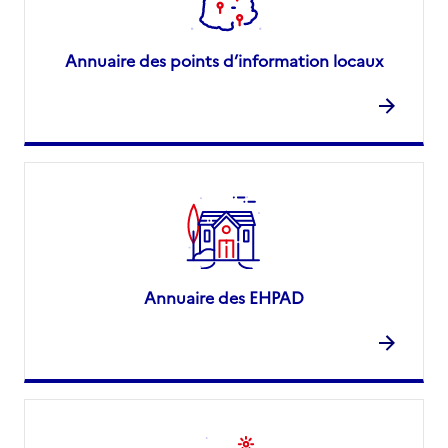
Annuaire des points d’information locaux
Annuaire des EHPAD