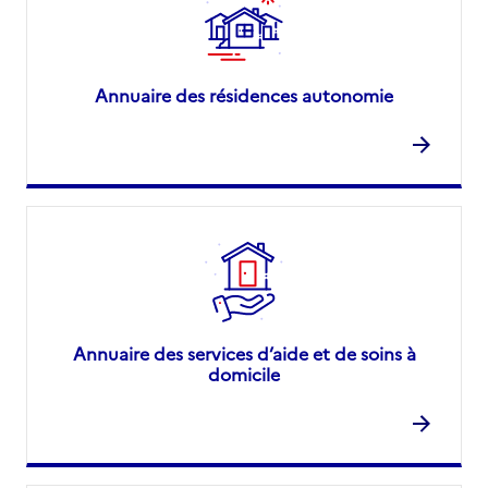
Annuaire des résidences autonomie
Annuaire des services d’aide et de soins à
domicile