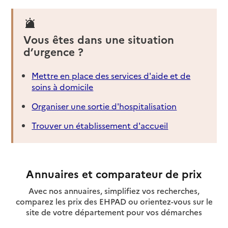
Vous êtes dans une situation
d’urgence ?
Mettre en place des services d'aide et de
soins à domicile
Organiser une sortie d'hospitalisation
Trouver un établissement d'accueil
Annuaires et comparateur de prix
Avec nos annuaires, simplifiez vos recherches,
comparez les prix des EHPAD ou orientez-vous sur le
site de votre département pour vos démarches