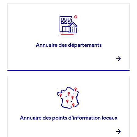
Annuaire des départements
Annuaire des points d’information locaux