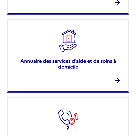
Annuaire des services d’aide et de soins à
domicile