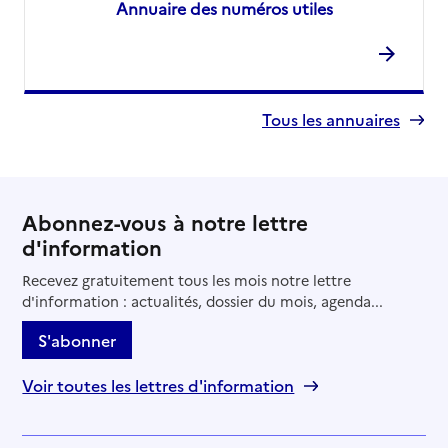
Annuaire des numéros utiles
Tous les annuaires
Abonnez-vous à notre lettre
d'information
Recevez gratuitement tous les mois notre lettre
d'information : actualités, dossier du mois, agenda...
S'abonner
Voir toutes les lettres d'information