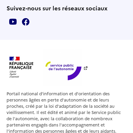
Suivez-nous sur les réseaux sociaux
Portail national d'information et d'orientation des
personnes âgées en perte d'autonomie et de leurs
proches, créé par la loi d'adaptation de la société au
vieillissement. Il est édité et animé par le Service public
de l'autonomie, avec la collaboration de nombreux
partenaires engagés dans l'accompagnement et
l'information des personnes âgées et de leurs aidants.