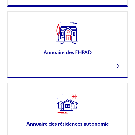
Annuaire des EHPAD
Annuaire des résidences autonomie