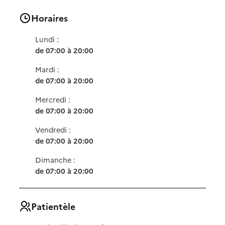
Horaires
Lundi :
de 07:00 à 20:00
Mardi :
de 07:00 à 20:00
Mercredi :
de 07:00 à 20:00
Vendredi :
de 07:00 à 20:00
Dimanche :
de 07:00 à 20:00
Patientèle