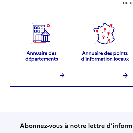
ou o
Annuaire des
Annuaire des points
départements
d’information locaux
Abonnez-vous à notre lettre d'inform