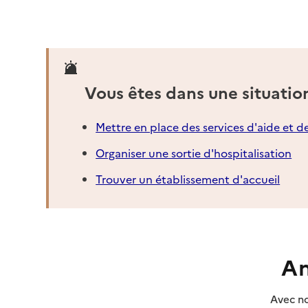
Vous êtes dans une situatio
Mettre en place des services d'aide et d
Organiser une sortie d'hospitalisation
Trouver un établissement d'accueil
An
Avec no