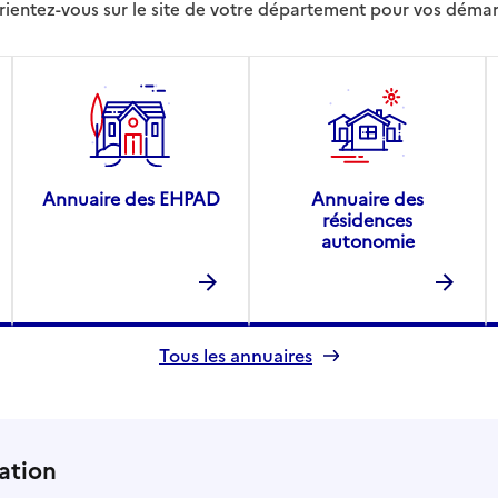
rientez-vous sur le site de votre département pour vos déma
Annuaire des EHPAD
Annuaire des
résidences
autonomie
Tous les annuaires
ation