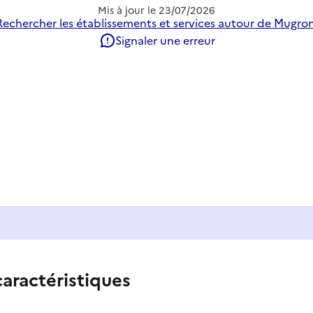
Mis à jour le
23/07/2026
Rechercher les établissements et services autour de Mugron
Signaler une erreur
caractéristiques