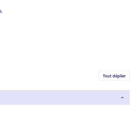
.
Tout déplier