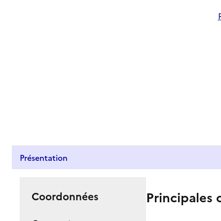
Présentation
Principales 
Coordonnées