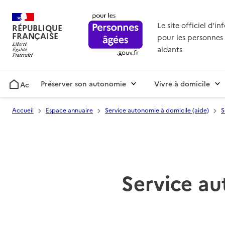
Le site officiel d'i
RÉPUBLIQUE
FRANÇAISE
pour les personnes 
aidants
Préserver son autonomie
Vivre à domicile
Accueil
Accueil
Espace annuaire
Service autonomie à domicile (aide)
S
Service au