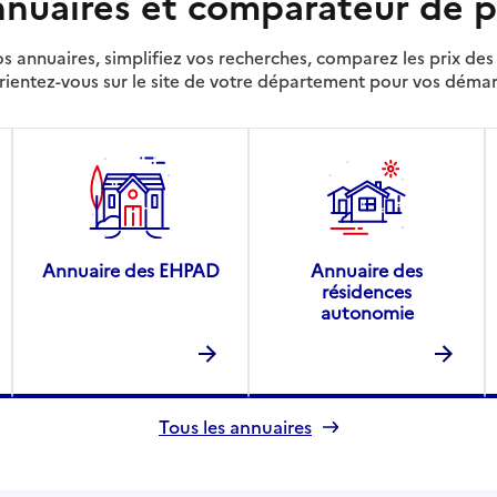
nuaires et comparateur de p
s annuaires, simplifiez vos recherches, comparez les prix d
rientez-vous sur le site de votre département pour vos déma
Annuaire des EHPAD
Annuaire des
résidences
autonomie
Tous les annuaires