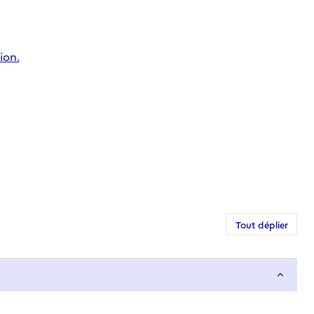
ion.
Tout déplier