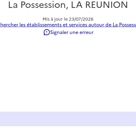
La Possession, LA REUNION
Mis à jour le
23/07/2026
hercher les établissements et services autour de La Possess
Signaler une erreur