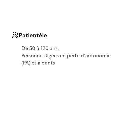
Patientèle
De 50 à 120 ans.
Personnes âgées en perte d'autonomie
(PA) et aidants