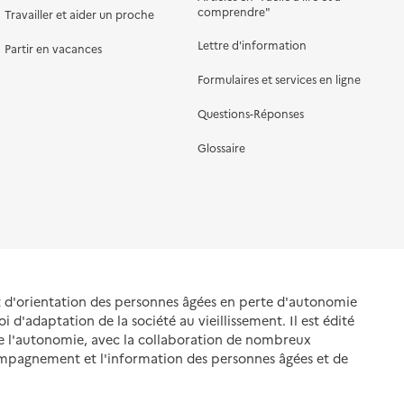
comprendre"
Travailler et aider un proche
Lettre d'information
Partir en vacances
Formulaires et services en ligne
Questions-Réponses
Glossaire
et d'orientation des personnes âgées en perte d'autonomie
oi d'adaptation de la société au vieillissement. Il est édité
de l'autonomie, avec la collaboration de nombreux
ompagnement et l'information des personnes âgées et de