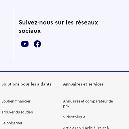
Suivez-nous sur les réseaux
sociaux
Solutions pour les aidants
Annuaires et services
Soutien financier
Annuaires et comparateur de
prix
Trouver du soutien
Vidéothèque
Se préserver
Articles en "Facile à lire et à