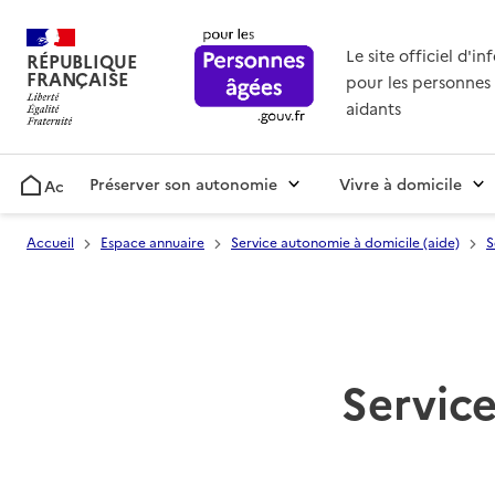
Le site officiel d'i
RÉPUBLIQUE
FRANÇAISE
pour les personnes 
aidants
Préserver son autonomie
Vivre à domicile
Accueil
Accueil
Espace annuaire
Service autonomie à domicile (aide)
S
Service