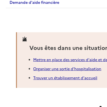
Demande d'aide financière
Vous êtes dans une situatio
Mettre en place des services d'aide et d
Organiser une sortie d'hospitalisation
Trouver un établissement d'accueil