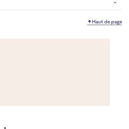
Haut de page