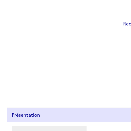
Rec
Présentation