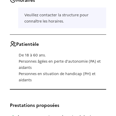
Veuillez contacter la structure pour
connaître les horaires.
Patientèle
De 18 à 60 ans.
Personnes âgées en perte d'autonomie (PA) et
aidants
Personnes en situation de handicap (PH) et
aidants
Prestations proposées