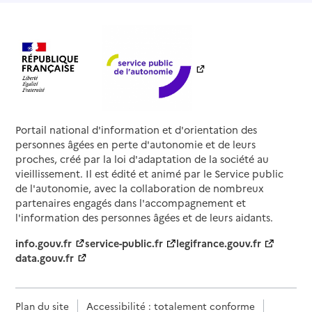
Portail national d'information et d'orientation des
personnes âgées en perte d'autonomie et de leurs
proches, créé par la loi d'adaptation de la société au
vieillissement. Il est édité et animé par le Service public
de l'autonomie, avec la collaboration de nombreux
partenaires engagés dans l'accompagnement et
l'information des personnes âgées et de leurs aidants.
info.gouv.fr
service-public.fr
legifrance.gouv.fr
data.gouv.fr
Plan du site
Accessibilité : totalement conforme