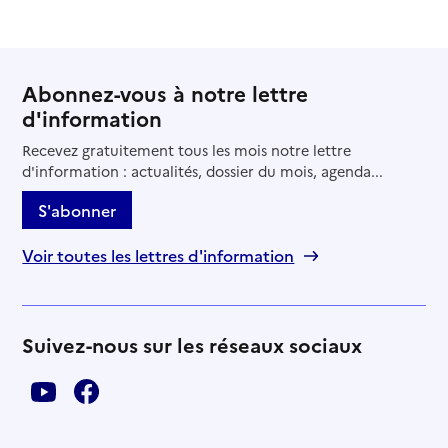
Abonnez-vous à notre lettre
d'information
Recevez gratuitement tous les mois notre lettre
d'information : actualités, dossier du mois, agenda...
S'abonner
Voir toutes les lettres d'information
Suivez-nous sur les réseaux sociaux