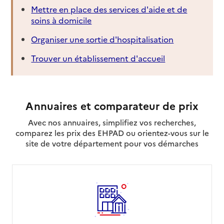
Mettre en place des services d'aide et de
soins à domicile
Organiser une sortie d'hospitalisation
Trouver un établissement d'accueil
Annuaires et comparateur de prix
Avec nos annuaires, simplifiez vos recherches,
comparez les prix des EHPAD ou orientez-vous sur le
site de votre département pour vos démarches