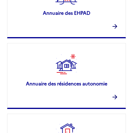
Annuaire des EHPAD
Annuaire des résidences autonomie