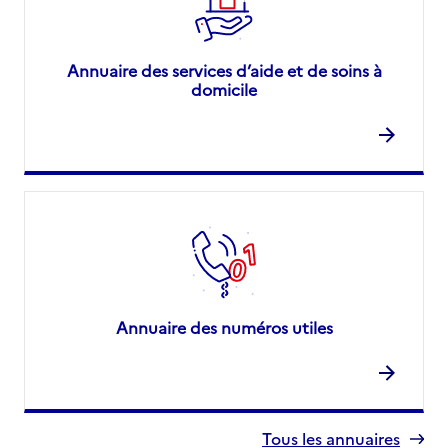
Annuaire des services d’aide et de soins à
domicile
Annuaire des numéros utiles
Tous les annuaires