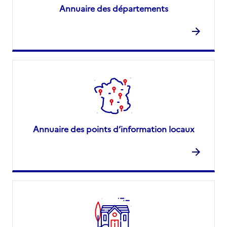
Annuaire des départements
Annuaire des points d’information locaux