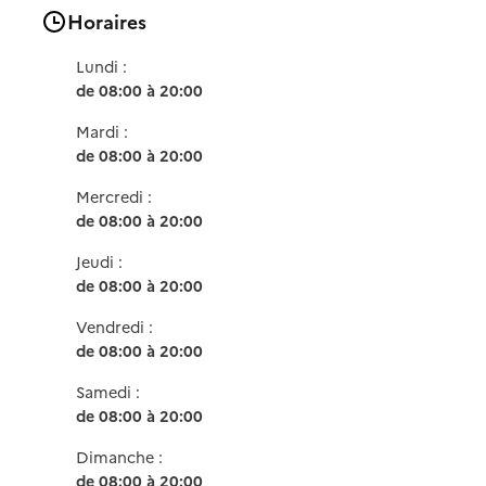
Horaires
Lundi :
de 08:00 à 20:00
Mardi :
de 08:00 à 20:00
Mercredi :
de 08:00 à 20:00
Jeudi :
de 08:00 à 20:00
Vendredi :
de 08:00 à 20:00
Samedi :
de 08:00 à 20:00
Dimanche :
de 08:00 à 20:00