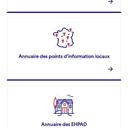
Annuaire des points d’information locaux
Annuaire des EHPAD