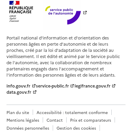
Portail national d'information et d'orientation des
personnes âgées en perte d'autonomie et de leurs
proches, créé par la loi d'adaptation de la société au
vieillissement. Il est édité et animé par le Service public
de l'autonomie, avec la collaboration de nombreux
partenaires engagés dans l'accompagnement et
l'information des personnes âgées et de leurs aidants.
info.gouv.fr
service-public.fr
legifrance.gouv.fr
data.gouv.fr
Plan du site
Accessibilité : totalement conforme
Mentions légales
Contact
Prix et comparateurs
Données personnelles
Gestion des cookies