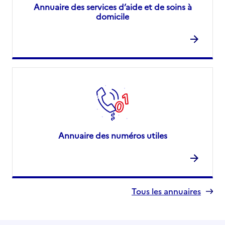
Annuaire des services d’aide et de soins à
domicile
Annuaire des numéros utiles
Tous les annuaires