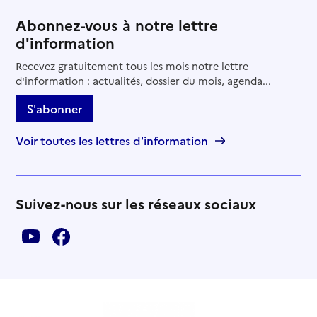
Abonnez-vous à notre lettre
d'information
Recevez gratuitement tous les mois notre lettre
d'information : actualités, dossier du mois, agenda...
S'abonner
Voir toutes les lettres d'information
Suivez-nous sur les réseaux sociaux