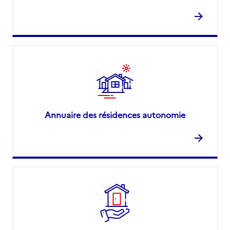
Annuaire des résidences autonomie