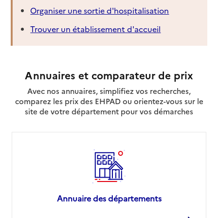
Organiser une sortie d'hospitalisation
Trouver un établissement d'accueil
Annuaires et comparateur de prix
Avec nos annuaires, simplifiez vos recherches,
comparez les prix des EHPAD ou orientez-vous sur le
site de votre département pour vos démarches
Annuaire des départements