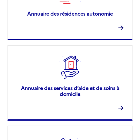
Annuaire des résidences autonomie
Annuaire des services d’aide et de soins à
domicile