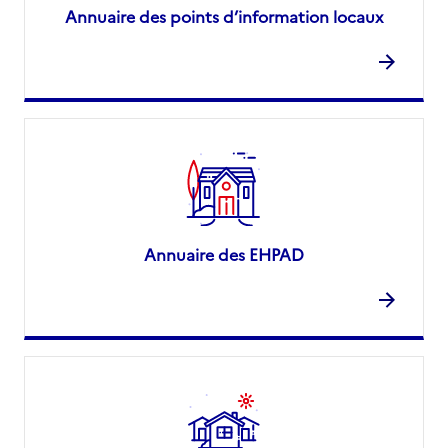
Annuaire des points d’information locaux
Annuaire des EHPAD