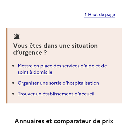
Haut de page
Vous êtes dans une situation
d’urgence ?
Mettre en place des services d'aide et de
soins à domicile
Organiser une sortie d'hospitalisation
Trouver un établissement d'accueil
Annuaires et comparateur de prix