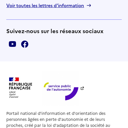
Voir toutes les lettres d'information
Suivez-nous sur les réseaux sociaux
Portail national d'information et d'orientation des
personnes âgées en perte d'autonomie et de leurs
proches, créé par la loi d'adaptation de la société au