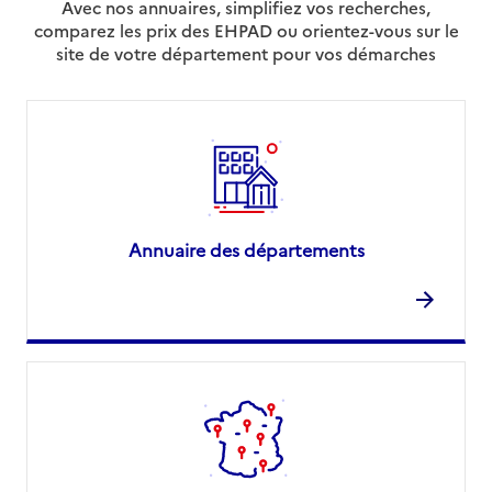
Avec nos annuaires, simplifiez vos recherches,
comparez les prix des EHPAD ou orientez-vous sur le
site de votre département pour vos démarches
Annuaire des départements