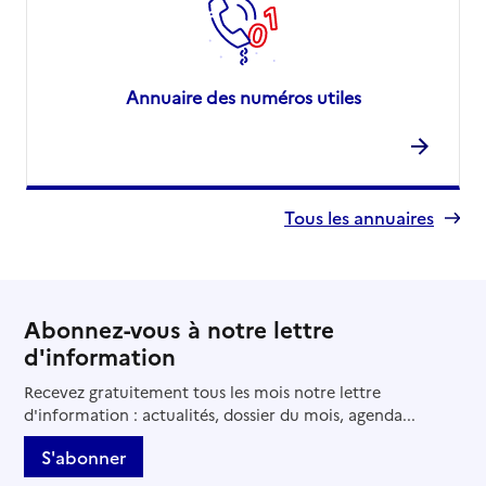
Annuaire des numéros utiles
Tous les annuaires
Abonnez-vous à notre lettre
d'information
Recevez gratuitement tous les mois notre lettre
d'information : actualités, dossier du mois, agenda...
S'abonner