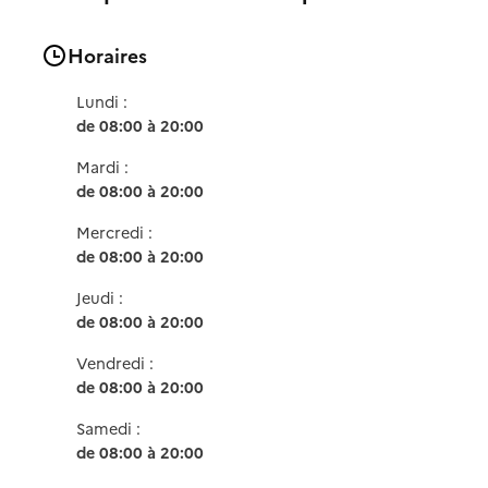
Horaires
Lundi :
de 08:00 à 20:00
Mardi :
de 08:00 à 20:00
Mercredi :
de 08:00 à 20:00
Jeudi :
de 08:00 à 20:00
Vendredi :
de 08:00 à 20:00
Samedi :
de 08:00 à 20:00