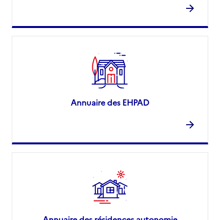
Annuaire des EHPAD
Annuaire des résidences autonomie