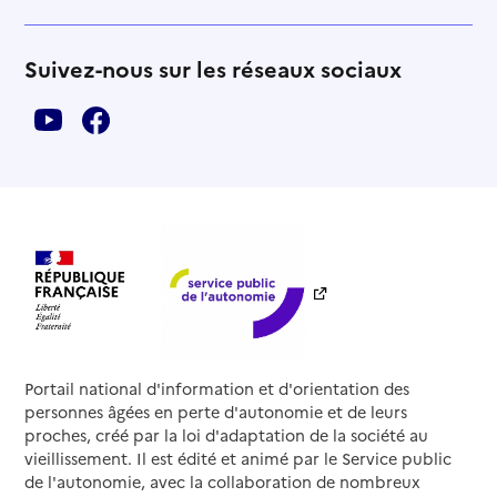
Suivez-nous sur les réseaux sociaux
Portail national d'information et d'orientation des
personnes âgées en perte d'autonomie et de leurs
proches, créé par la loi d'adaptation de la société au
vieillissement. Il est édité et animé par le Service public
de l'autonomie, avec la collaboration de nombreux