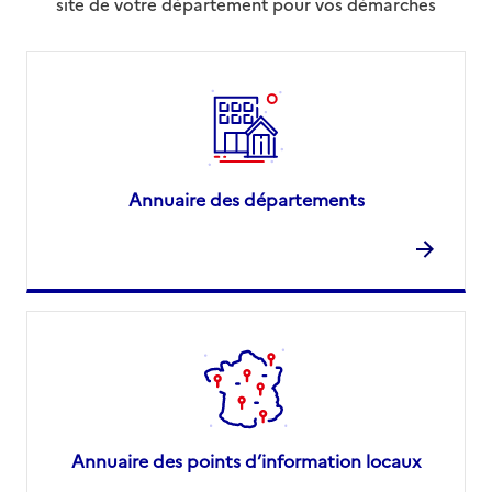
site de votre département pour vos démarches
Annuaire des départements
Annuaire des points d’information locaux