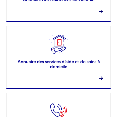
Annuaire des services d’aide et de soins à
domicile