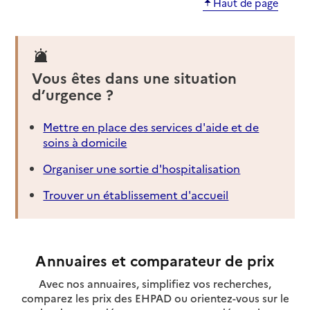
Haut de page
Vous êtes dans une situation
d’urgence ?
Mettre en place des services d'aide et de
soins à domicile
Organiser une sortie d'hospitalisation
Trouver un établissement d'accueil
Annuaires et comparateur de prix
Avec nos annuaires, simplifiez vos recherches,
comparez les prix des EHPAD ou orientez-vous sur le