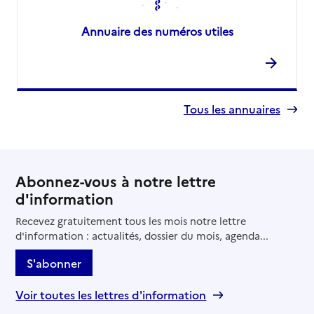
Annuaire des numéros utiles
Tous les annuaires
Abonnez-vous à notre lettre
d'information
Recevez gratuitement tous les mois notre lettre
d'information : actualités, dossier du mois, agenda...
S'abonner
Voir toutes les lettres d'information