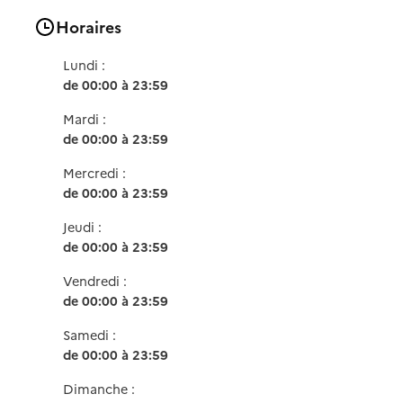
Horaires
Lundi :
de 00:00 à 23:59
Mardi :
de 00:00 à 23:59
Mercredi :
de 00:00 à 23:59
Jeudi :
de 00:00 à 23:59
Vendredi :
de 00:00 à 23:59
Samedi :
de 00:00 à 23:59
Dimanche :