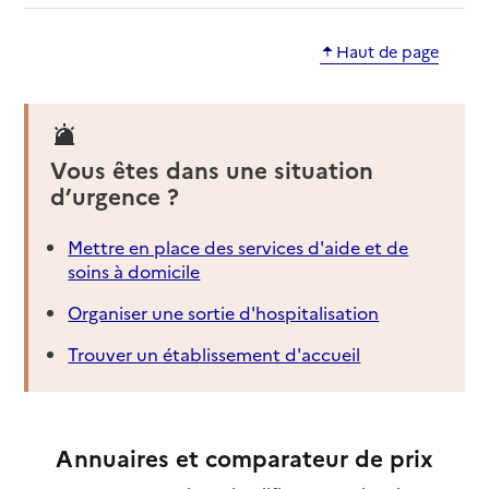
Haut de page
Vous êtes dans une situation
d’urgence ?
Mettre en place des services d'aide et de
soins à domicile
Organiser une sortie d'hospitalisation
Trouver un établissement d'accueil
Annuaires et comparateur de prix