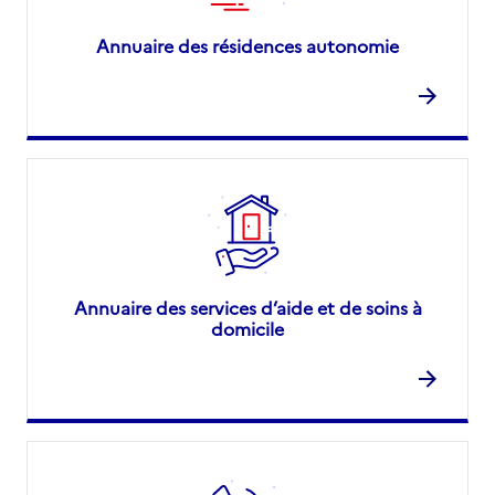
Annuaire des résidences autonomie
Annuaire des services d’aide et de soins à
domicile