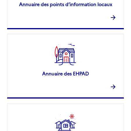
Annuaire des points d’information locaux
Annuaire des EHPAD