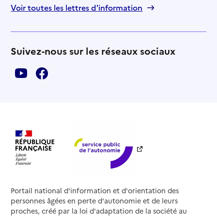
Voir toutes les lettres d'information
Suivez-nous sur les réseaux sociaux
Portail national d'information et d'orientation des
personnes âgées en perte d'autonomie et de leurs
proches, créé par la loi d'adaptation de la société au