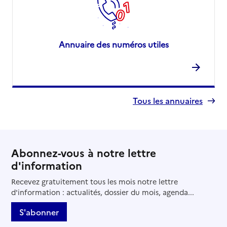
Annuaire des numéros utiles
Tous les annuaires
Abonnez-vous à notre lettre
d'information
Recevez gratuitement tous les mois notre lettre
d'information : actualités, dossier du mois, agenda...
S'abonner