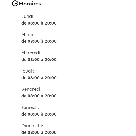
Horaires
Lundi :
de 08:00 à 20:00
Mardi :
de 08:00 à 20:00
Mercredi :
de 08:00 à 20:00
Jeudi :
de 08:00 à 20:00
Vendredi :
de 08:00 à 20:00
Samedi :
de 08:00 à 20:00
Dimanche :
de 08:00 à 20:00