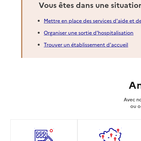
Vous êtes dans une situatio
Mettre en place des services d'aide et d
Organiser une sortie d'hospitalisation
Trouver un établissement d'accueil
An
Avec no
ou o