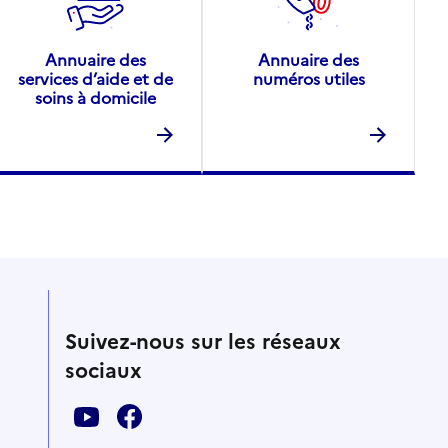
Annuaire des
Annuaire des
services d’aide et de
numéros utiles
soins à domicile
Suivez-nous sur les réseaux
sociaux