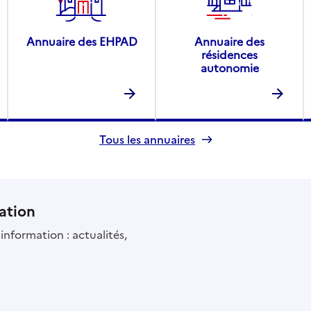
Annuaire des EHPAD
Annuaire des
résidences
autonomie
Tous les annuaires
ation
information : actualités,