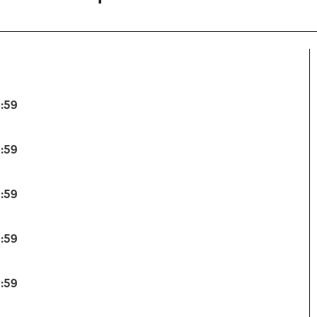
3:59
3:59
3:59
3:59
3:59