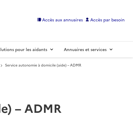
Accès aux annuaires
Accès par besoin
lutions pour les aidants
Annuaires et services
Service autonomie à domicile (aide) – ADMR
ide) – ADMR