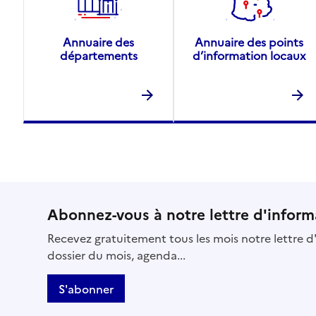
Annuaire des
Annuaire des points
départements
d’information locaux
Abonnez-vous à notre lettre d'inform
Recevez gratuitement tous les mois notre lettre d'
dossier du mois, agenda...
S'abonner