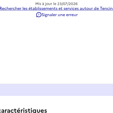
Mis à jour le
23/07/2026
Rechercher les établissements et services autour de Tencin
Signaler une erreur
caractéristiques