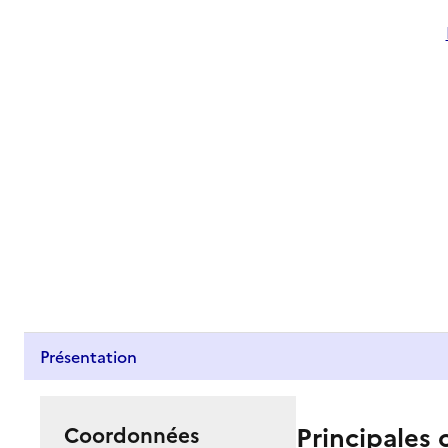
Présentation
Principales 
Coordonnées