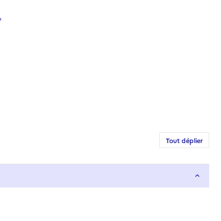
.
Tout déplier