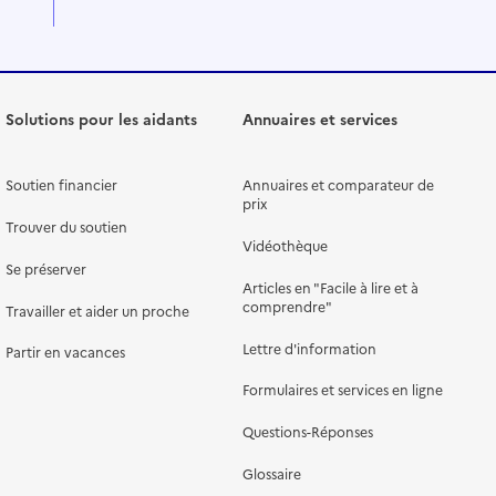
Solutions pour les aidants
Annuaires et services
Soutien financier
Annuaires et comparateur de
prix
Trouver du soutien
Vidéothèque
Se préserver
Articles en "Facile à lire et à
comprendre"
Travailler et aider un proche
Lettre d'information
Partir en vacances
Formulaires et services en ligne
Questions-Réponses
Glossaire