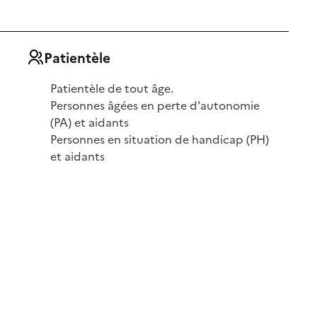
Patientèle
Patientèle de tout âge.
Personnes âgées en perte d'autonomie
(PA) et aidants
Personnes en situation de handicap (PH)
et aidants