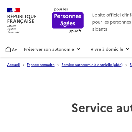
Le site officiel d'i
RÉPUBLIQUE
FRANÇAISE
pour les personnes 
aidants
Préserver son autonomie
Vivre à domicile
Accueil
Accueil
Espace annuaire
Service autonomie à domicile (aide)
S
Service au