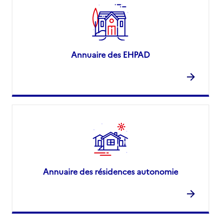
Annuaire des EHPAD
Annuaire des résidences autonomie