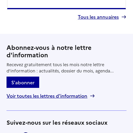
Tous les annuaires
Abonnez-vous à notre lettre
d'information
Recevez gratuitement tous les mois notre lettre
d'information : actualités, dossier du mois, agenda...
S'abonner
Voir toutes les lettres d'information
Suivez-nous sur les réseaux sociaux