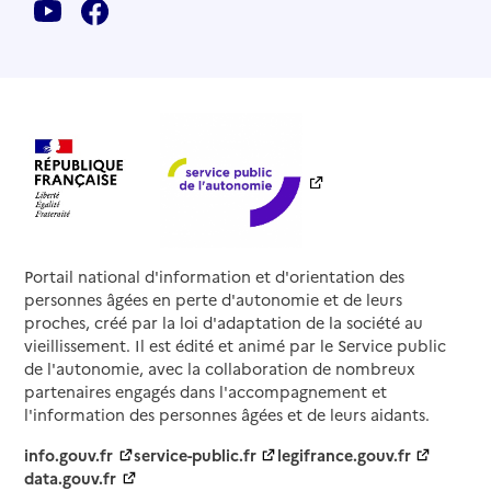
Portail national d'information et d'orientation des
personnes âgées en perte d'autonomie et de leurs
proches, créé par la loi d'adaptation de la société au
vieillissement. Il est édité et animé par le Service public
de l'autonomie, avec la collaboration de nombreux
partenaires engagés dans l'accompagnement et
l'information des personnes âgées et de leurs aidants.
info.gouv.fr
service-public.fr
legifrance.gouv.fr
data.gouv.fr