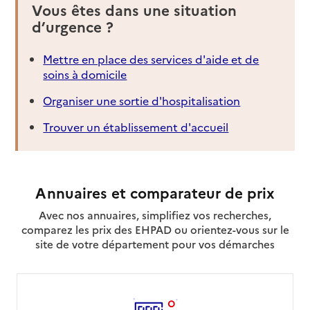
Vous êtes dans une situation
d’urgence ?
Mettre en place des services d'aide et de
soins à domicile
Organiser une sortie d'hospitalisation
Trouver un établissement d'accueil
Annuaires et comparateur de prix
Avec nos annuaires, simplifiez vos recherches,
comparez les prix des EHPAD ou orientez-vous sur le
site de votre département pour vos démarches