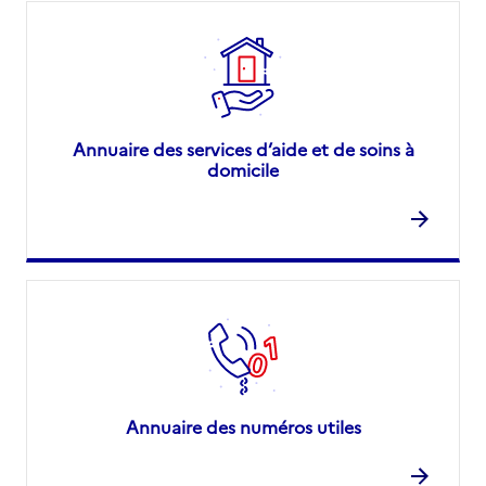
Annuaire des services d’aide et de soins à
domicile
Annuaire des numéros utiles