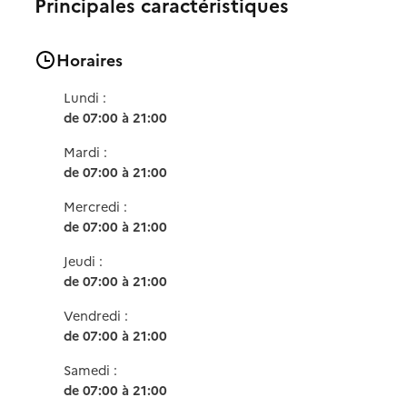
Principales caractéristiques
Horaires
Lundi :
de 07:00 à 21:00
Mardi :
de 07:00 à 21:00
Mercredi :
de 07:00 à 21:00
Jeudi :
de 07:00 à 21:00
Vendredi :
de 07:00 à 21:00
Samedi :
de 07:00 à 21:00