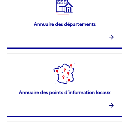
Annuaire des départements
Annuaire des points d’information locaux