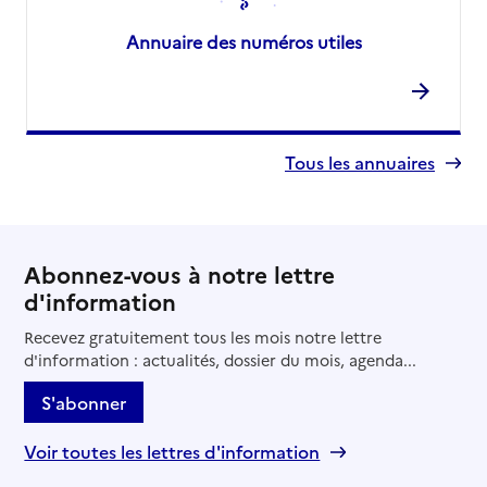
Annuaire des numéros utiles
Tous les annuaires
Abonnez-vous à notre lettre
d'information
Recevez gratuitement tous les mois notre lettre
d'information : actualités, dossier du mois, agenda...
S'abonner
Voir toutes les lettres d'information