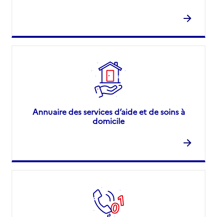
Annuaire des services d’aide et de soins à
domicile