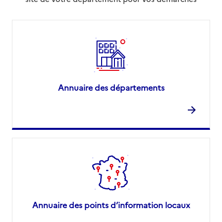
Annuaire des départements
Annuaire des points d’information locaux