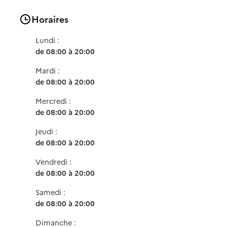
Horaires
Lundi :
de 08:00 à 20:00
Mardi :
de 08:00 à 20:00
Mercredi :
de 08:00 à 20:00
Jeudi :
de 08:00 à 20:00
Vendredi :
de 08:00 à 20:00
Samedi :
de 08:00 à 20:00
Dimanche :