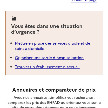
Vous êtes dans une situation
d’urgence ?
Mettre en place des services d'aide et de
soins à domicile
Organiser une sortie d'hospitalisation
Trouver un établissement d'accueil
Annuaires et comparateur de prix
Avec nos annuaires, simplifiez vos recherches,
comparez les prix des EHPAD ou orientez-vous sur le
site de votre département pour vos démarches