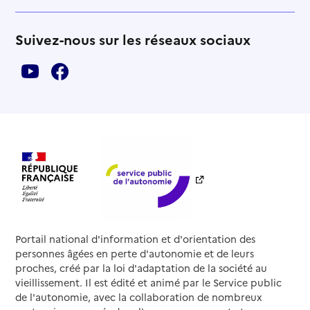
Suivez-nous sur les réseaux sociaux
Portail national d'information et d'orientation des
personnes âgées en perte d'autonomie et de leurs
proches, créé par la loi d'adaptation de la société au
vieillissement. Il est édité et animé par le Service public
de l'autonomie, avec la collaboration de nombreux