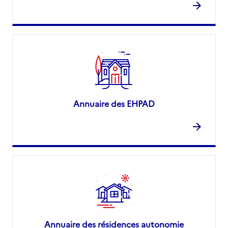
Annuaire des EHPAD
Annuaire des résidences autonomie