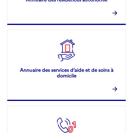
Annuaire des services d’aide et de soins à
domicile