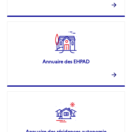
Annuaire des EHPAD
Annuaire des résidences autonomie