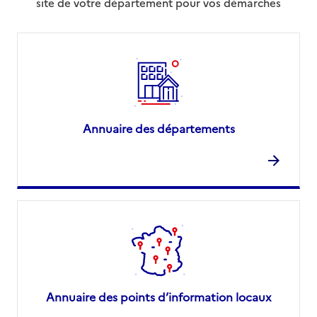
site de votre département pour vos démarches
Annuaire des départements
Annuaire des points d’information locaux