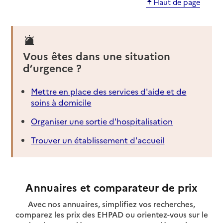
Haut de page
Vous êtes dans une situation
d’urgence ?
Mettre en place des services d'aide et de
soins à domicile
Organiser une sortie d'hospitalisation
Trouver un établissement d'accueil
Annuaires et comparateur de prix
Avec nos annuaires, simplifiez vos recherches,
comparez les prix des EHPAD ou orientez-vous sur le