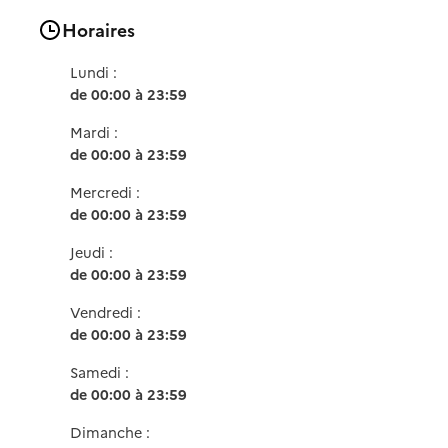
Horaires
Lundi :
de 00:00 à 23:59
Mardi :
de 00:00 à 23:59
Mercredi :
de 00:00 à 23:59
Jeudi :
de 00:00 à 23:59
Vendredi :
de 00:00 à 23:59
Samedi :
de 00:00 à 23:59
Dimanche :