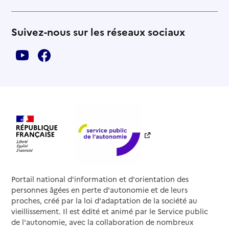
Suivez-nous sur les réseaux sociaux
Portail national d'information et d'orientation des
personnes âgées en perte d'autonomie et de leurs
proches, créé par la loi d'adaptation de la société au
vieillissement. Il est édité et animé par le Service public
de l'autonomie, avec la collaboration de nombreux