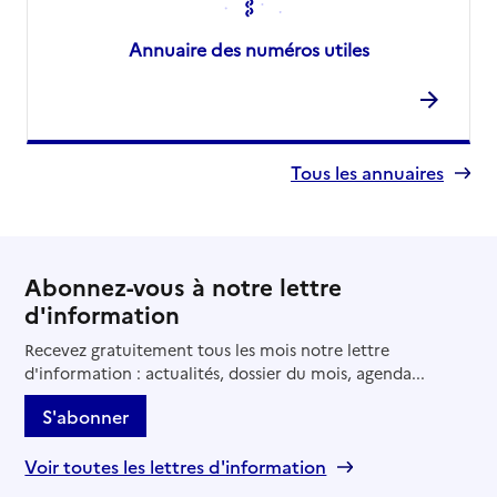
Annuaire des numéros utiles
Tous les annuaires
Abonnez-vous à notre lettre
d'information
Recevez gratuitement tous les mois notre lettre
d'information : actualités, dossier du mois, agenda...
S'abonner
Voir toutes les lettres d'information