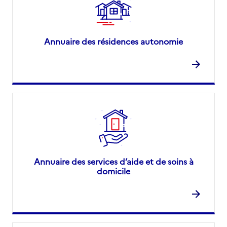
Annuaire des résidences autonomie
Annuaire des services d’aide et de soins à
domicile