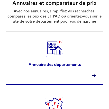
Annuaires et comparateur de prix
Avec nos annuaires, simplifiez vos recherches,
comparez les prix des EHPAD ou orientez-vous sur le
site de votre département pour vos démarches
Annuaire des départements