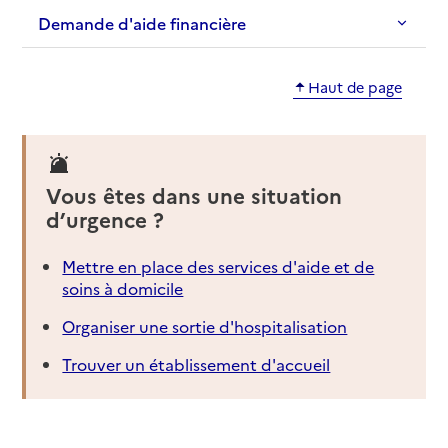
Demande d'aide financière
Haut de page
Vous êtes dans une situation
d’urgence ?
Mettre en place des services d'aide et de
soins à domicile
Organiser une sortie d'hospitalisation
Trouver un établissement d'accueil