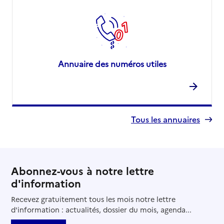
Annuaire des numéros utiles
Tous les annuaires
Abonnez-vous à notre lettre
d'information
Recevez gratuitement tous les mois notre lettre
d'information : actualités, dossier du mois, agenda...