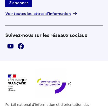
S'abonner
Voir toutes les lettres d'information
Suivez-nous sur les réseaux sociaux
Portail national d'information et d'orientation des