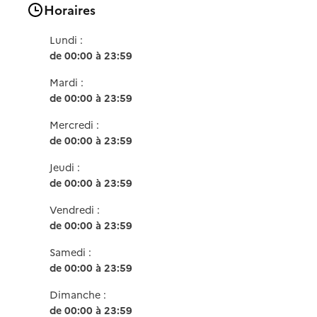
Horaires
Lundi :
de 00:00 à 23:59
Mardi :
de 00:00 à 23:59
Mercredi :
de 00:00 à 23:59
Jeudi :
de 00:00 à 23:59
Vendredi :
de 00:00 à 23:59
Samedi :
de 00:00 à 23:59
Dimanche :
de 00:00 à 23:59