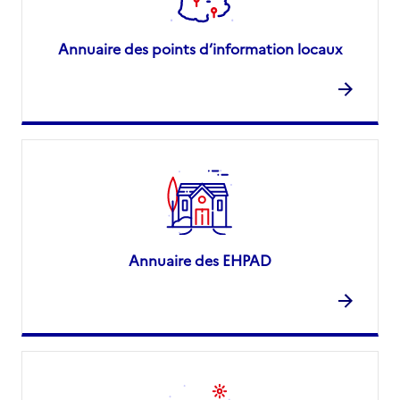
Annuaire des points d’information locaux
Annuaire des EHPAD