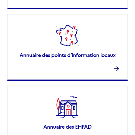
Annuaire des points d’information locaux
Annuaire des EHPAD