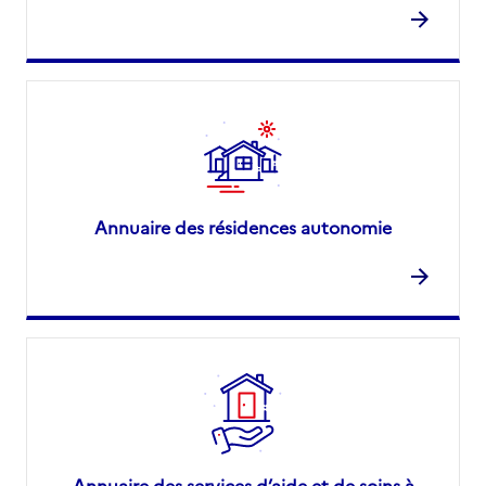
Annuaire des résidences autonomie
Annuaire des services d’aide et de soins à