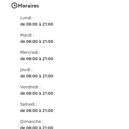
Horaires
Lundi :
de 06:00 à 21:00
Mardi :
de 06:00 à 21:00
Mercredi :
de 06:00 à 21:00
Jeudi :
de 06:00 à 21:00
Vendredi :
de 06:00 à 21:00
Samedi :
de 06:00 à 21:00
Dimanche :
de 06:00 à 21:00