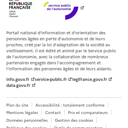
Portail national d'information et d'orientation des
personnes âgées en perte d'autonomie et de leurs
proches, créé par la loi d'adaptation de la société au
vieillissement. Il est édité et animé par le Service public
de l'autonomie, avec la collaboration de nombreux
partenaires engagés dans l'accompagnement et
l'information des personnes âgées et de leurs aidants.
info.gouv.fr
service-public.fr
legifrance.gouv.fr
data.gouv.fr
Plan du site
Accessibilité : totalement conforme
Mentions légales
Contact
Prix et comparateurs
Données personnelles
Gestion des cookies
Politique des cookies
Outils de communication