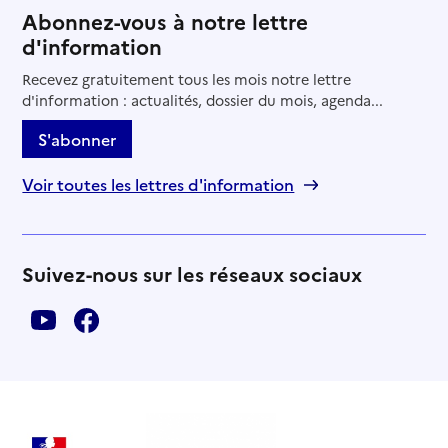
Abonnez-vous à notre lettre
d'information
Recevez gratuitement tous les mois notre lettre
d'information : actualités, dossier du mois, agenda...
S'abonner
Voir toutes les lettres d'information
Suivez-nous sur les réseaux sociaux