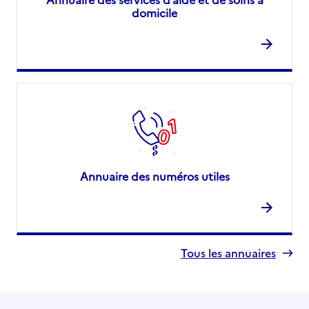
domicile
Annuaire des numéros utiles
Tous les annuaires