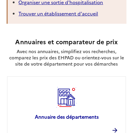
Organiser une sortie d'hospitalisation
Trouver un établissement d'accueil
Annuaires et comparateur de prix
Avec nos annuaires, simplifiez vos recherches,
comparez les prix des EHPAD ou orientez-vous sur le
site de votre département pour vos démarches
Annuaire des départements