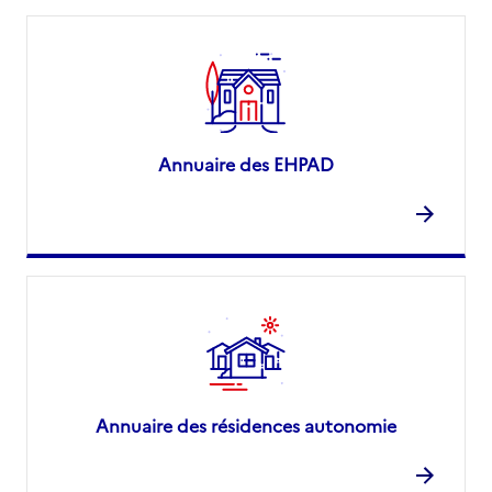
Annuaire des EHPAD
Annuaire des résidences autonomie