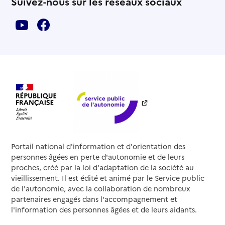
Suivez-nous sur les réseaux sociaux
Portail national d'information et d'orientation des
personnes âgées en perte d'autonomie et de leurs
proches, créé par la loi d'adaptation de la société au
vieillissement. Il est édité et animé par le Service public
de l'autonomie, avec la collaboration de nombreux
partenaires engagés dans l'accompagnement et
l'information des personnes âgées et de leurs aidants.