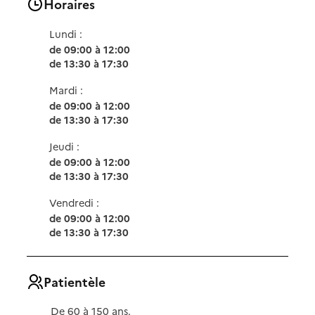
Horaires
Lundi :
de 09:00 à 12:00
de 13:30 à 17:30
Mardi :
de 09:00 à 12:00
de 13:30 à 17:30
Jeudi :
de 09:00 à 12:00
de 13:30 à 17:30
Vendredi :
de 09:00 à 12:00
de 13:30 à 17:30
Patientèle
De 60 à 150 ans.