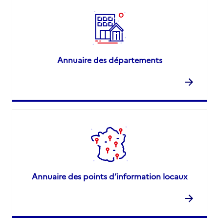
Annuaire des départements
Annuaire des points d’information locaux