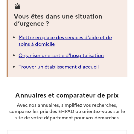
Vous êtes dans une situation
d’urgence ?
Mettre en place des services d'aide et de
soins à domicile
Organiser une sortie d'hospitalisation
Trouver un établissement d'accueil
Annuaires et comparateur de prix
Avec nos annuaires, simplifiez vos recherches,
comparez les prix des EHPAD ou orientez-vous sur le
site de votre département pour vos démarches