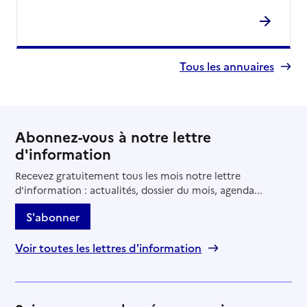
Tous les annuaires
Abonnez-vous à notre lettre
d'information
Recevez gratuitement tous les mois notre lettre
d'information : actualités, dossier du mois, agenda...
S'abonner
Voir toutes les lettres d'information