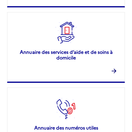
Annuaire des services d’aide et de soins à
domicile
Annuaire des numéros utiles