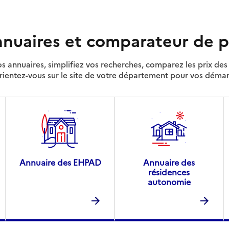
nuaires et comparateur de p
s annuaires, simplifiez vos recherches, comparez les prix d
rientez-vous sur le site de votre département pour vos déma
Annuaire des EHPAD
Annuaire des
résidences
autonomie