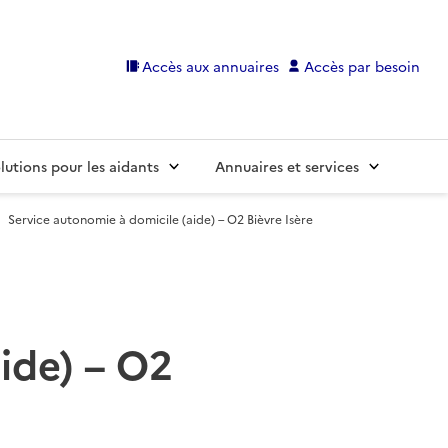
Accès aux annuaires
Accès par besoin
lutions pour les aidants
Annuaires et services
Service autonomie à domicile (aide) – O2 Bièvre Isère
ide) – O2