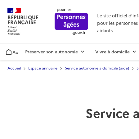
Le site officiel d'i
RÉPUBLIQUE
FRANÇAISE
pour les personnes 
aidants
Préserver son autonomie
Vivre à domicile
Accueil
Accueil
Espace annuaire
Service autonomie à domicile (aide)
S
Service 