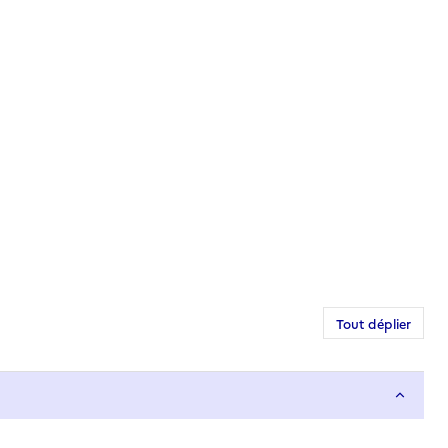
Tout déplier