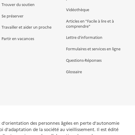
Trouver du soutien
Vidéothèque
Se préserver
Articles en "Facile à lire et à
comprendre"
Travailler et aider un proche
Lettre d'information
Partir en vacances
Formulaires et services en ligne
Questions-Réponses
Glossaire
et d'orientation des personnes âgées en perte d'autonomie
oi d'adaptation de la société au vieillissement. Il est édité