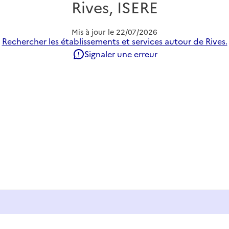
Rives, ISERE
Mis à jour le
22/07/2026
Rechercher les établissements et services autour de Rives.
Signaler une erreur