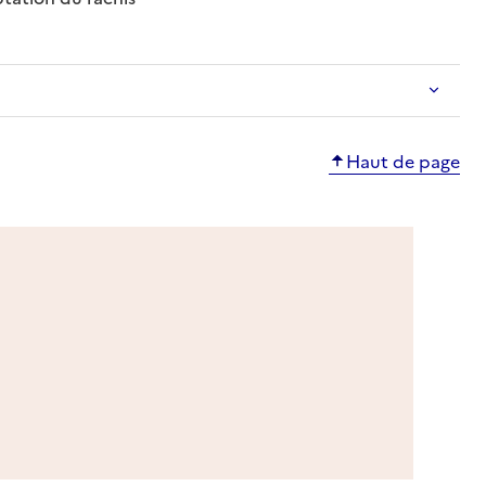
Haut de page