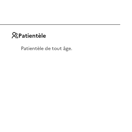
Patientèle
Patientèle de tout âge.