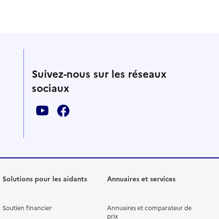
Suivez-nous sur les réseaux
sociaux
Solutions pour les aidants
Annuaires et services
Soutien financier
Annuaires et comparateur de
prix