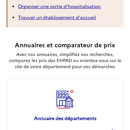
Organiser une sortie d'hospitalisation
Trouver un établissement d'accueil
Annuaires et comparateur de prix
Avec nos annuaires, simplifiez vos recherches,
comparez les prix des EHPAD ou orientez-vous sur le
site de votre département pour vos démarches
Annuaire des départements