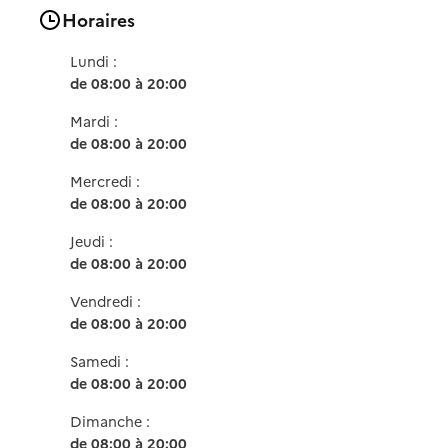
Horaires
Lundi :
de 08:00 à 20:00
Mardi :
de 08:00 à 20:00
Mercredi :
de 08:00 à 20:00
Jeudi :
de 08:00 à 20:00
Vendredi :
de 08:00 à 20:00
Samedi :
de 08:00 à 20:00
Dimanche :
de 08:00 à 20:00