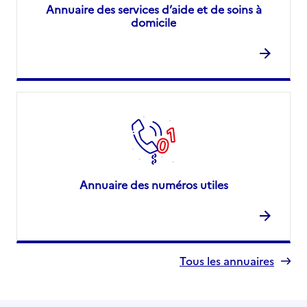
Annuaire des services d’aide et de soins à
domicile
Annuaire des numéros utiles
Tous les annuaires