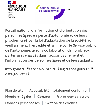
Portail national d'information et d'orientation des
personnes âgées en perte d'autonomie et de leurs
proches, créé par la loi d'adaptation de la société au
vieillissement. Il est édité et animé par le Service public
de l'autonomie, avec la collaboration de nombreux
partenaires engagés dans l'accompagnement et
l'information des personnes âgées et de leurs aidants.
info.gouv.fr
service-public.fr
legifrance.gouv.fr
data.gouv.fr
Plan du site
Accessibilité : totalement conforme
Mentions légales
Contact
Prix et comparateurs
Données personnelles
Gestion des cookies