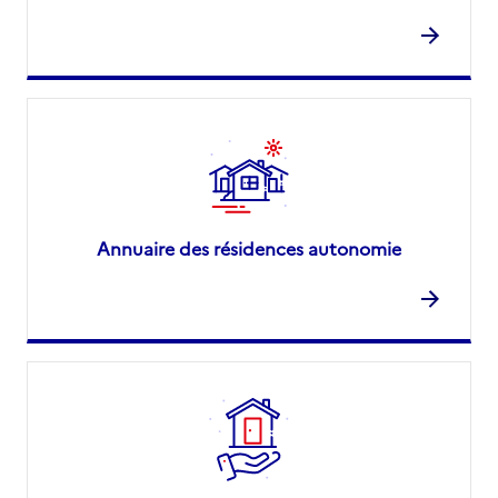
Annuaire des résidences autonomie