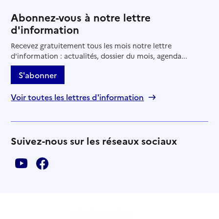
Abonnez-vous à notre lettre
d'information
Recevez gratuitement tous les mois notre lettre
d'information : actualités, dossier du mois, agenda...
S'abonner
Voir toutes les lettres d'information
Suivez-nous sur les réseaux sociaux