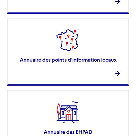
Annuaire des points d’information locaux
Annuaire des EHPAD