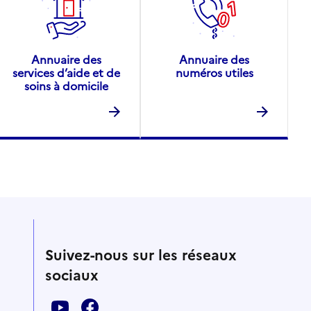
Annuaire des
Annuaire des
services d’aide et de
numéros utiles
soins à domicile
Suivez-nous sur les réseaux
sociaux