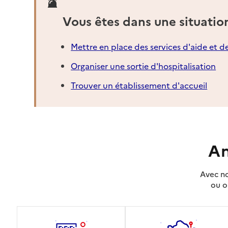
Vous êtes dans une situatio
Mettre en place des services d'aide et d
Organiser une sortie d'hospitalisation
Trouver un établissement d'accueil
An
Avec no
ou o