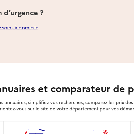
n d’urgence ?
e soins à domicile
nuaires et comparateur de p
s annuaires, simplifiez vos recherches, comparez les prix d
rientez-vous sur le site de votre département pour vos déma