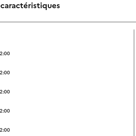
 caractéristiques
12:00
12:00
12:00
12:00
12:00