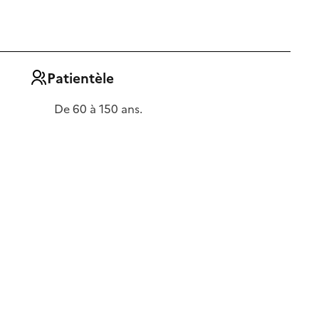
Patientèle
De 60 à 150 ans.