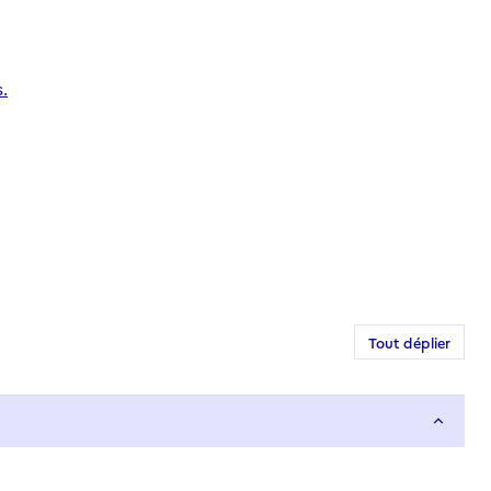
.
Tout déplier