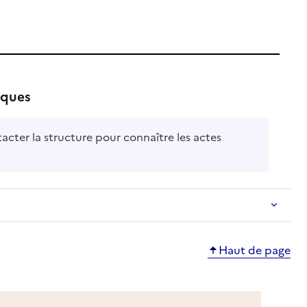
iques
tacter la structure pour connaître les actes
Haut de page