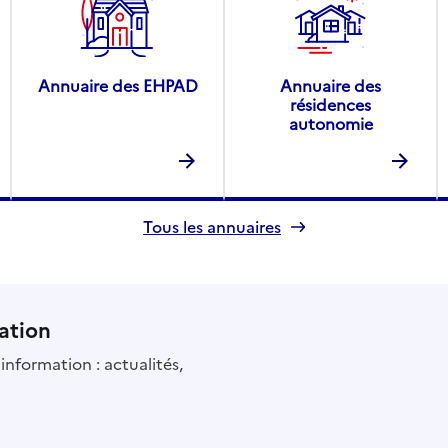
Annuaire des EHPAD
Annuaire des
résidences
autonomie
Tous les annuaires
ation
information : actualités,