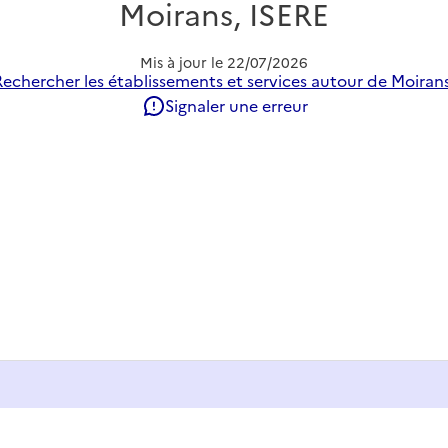
Moirans, ISERE
Mis à jour le
22/07/2026
Rechercher les établissements et services autour de Moirans
Signaler une erreur