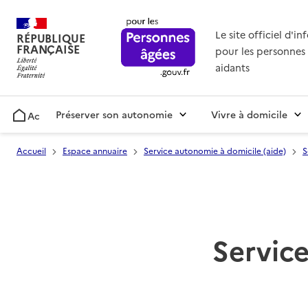
Le site officiel d'i
RÉPUBLIQUE
FRANÇAISE
pour les personnes 
aidants
Préserver son autonomie
Vivre à domicile
Accueil
Accueil
Espace annuaire
Service autonomie à domicile (aide)
S
Service