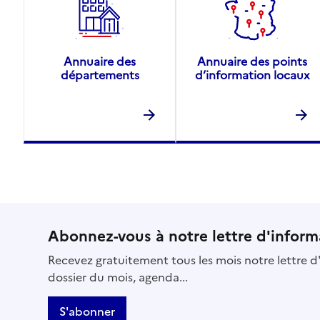
Annuaire des
Annuaire des points
départements
d’information locaux
Abonnez-vous à notre lettre d'inform
Recevez gratuitement tous les mois notre lettre d'
dossier du mois, agenda...
S'abonner