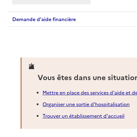
Demande d'aide financière
Vous êtes dans une situatio
Mettre en place des services d'aide et d
Organiser une sortie d'hospitalisation
Trouver un établissement d'accueil