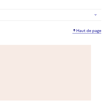
Haut de page