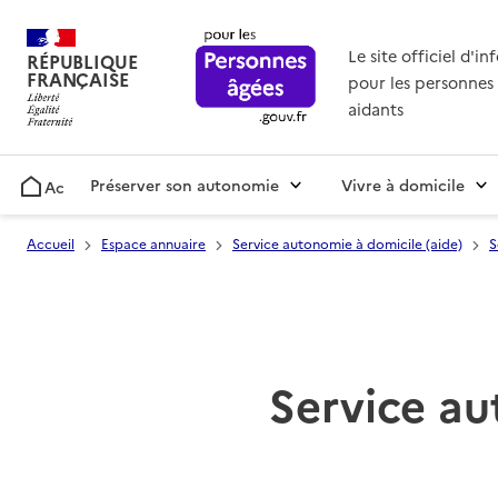
Le site officiel d'i
RÉPUBLIQUE
FRANÇAISE
pour les personnes 
aidants
Préserver son autonomie
Vivre à domicile
Accueil
Accueil
Espace annuaire
Service autonomie à domicile (aide)
S
Service au