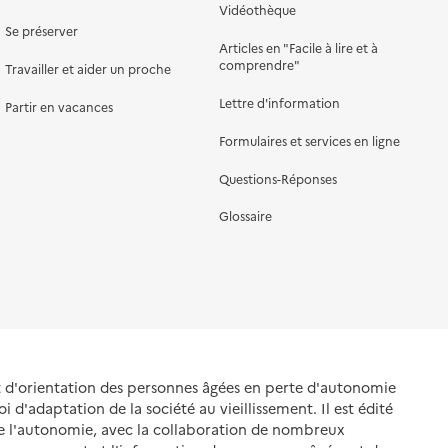
Vidéothèque
Se préserver
Articles en "Facile à lire et à
comprendre"
Travailler et aider un proche
Lettre d'information
Partir en vacances
Formulaires et services en ligne
Questions-Réponses
Glossaire
et d'orientation des personnes âgées en perte d'autonomie
oi d'adaptation de la société au vieillissement. Il est édité
de l'autonomie, avec la collaboration de nombreux