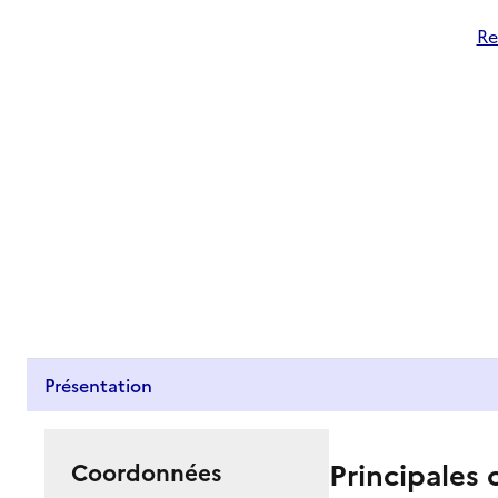
Re
Présentation
Principales 
Coordonnées