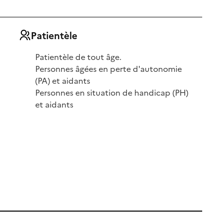
Patientèle
Patientèle de tout âge.
Personnes âgées en perte d'autonomie
(PA) et aidants
Personnes en situation de handicap (PH)
et aidants