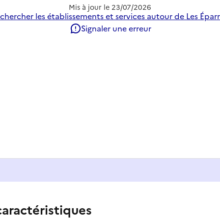
Mis à jour le
23/07/2026
chercher les établissements et services autour de Les Éparr
Signaler une erreur
caractéristiques