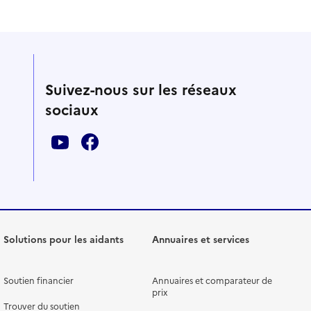
Suivez-nous sur les réseaux
sociaux
Solutions pour les aidants
Annuaires et services
Soutien financier
Annuaires et comparateur de
prix
Trouver du soutien