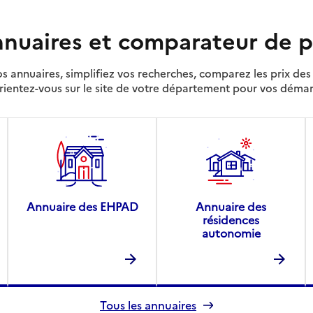
nuaires et comparateur de p
s annuaires, simplifiez vos recherches, comparez les prix d
rientez-vous sur le site de votre département pour vos déma
Annuaire des EHPAD
Annuaire des
résidences
autonomie
Tous les annuaires