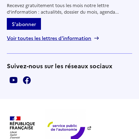
Recevez gratuitement tous les mois notre lettre
d'information : actualités, dossier du mois, agenda...
S'abonner
Voir toutes les lettres d'information
Suivez-nous sur les réseaux sociaux