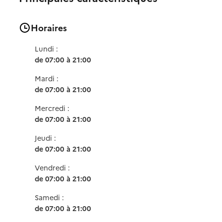
Horaires
Lundi :
de 07:00 à 21:00
Mardi :
de 07:00 à 21:00
Mercredi :
de 07:00 à 21:00
Jeudi :
de 07:00 à 21:00
Vendredi :
de 07:00 à 21:00
Samedi :
de 07:00 à 21:00