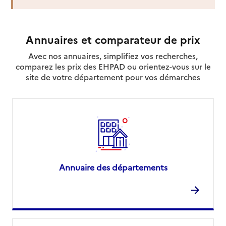
Annuaires et comparateur de prix
Avec nos annuaires, simplifiez vos recherches,
comparez les prix des EHPAD ou orientez-vous sur le
site de votre département pour vos démarches
Annuaire des départements