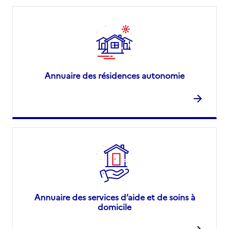
Annuaire des résidences autonomie
Annuaire des services d’aide et de soins à
domicile