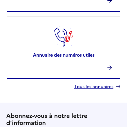
Annuaire des numéros utiles
Tous les annuaires
Abonnez-vous à notre lettre
d'information