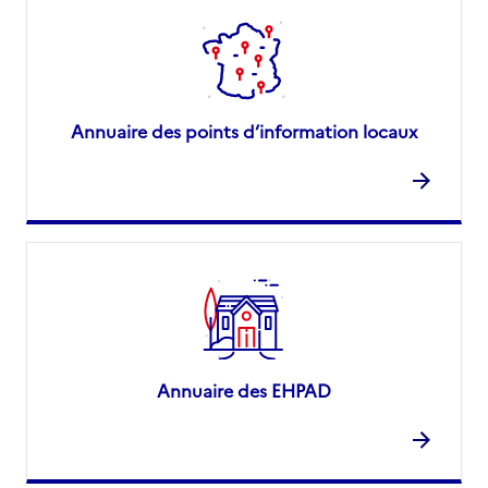
Annuaire des points d’information locaux
Annuaire des EHPAD